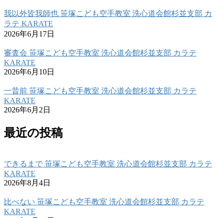
我以外皆我師也 笹塚こども空手教室 洗心道会館杉並支部 カ
ラテ KARATE
2026年6月17日
審査会 笹塚こども空手教室 洗心道会館杉並支部 カラテ
KARATE
2026年6月10日
一昔前 笹塚こども空手教室 洗心道会館杉並支部 カラテ
KARATE
2026年6月2日
最近の投稿
できるまで 笹塚こども空手教室 洗心道会館杉並支部 カラテ
KARATE
2026年8月4日
比べない 笹塚こども空手教室 洗心道会館杉並支部 カラテ
KARATE