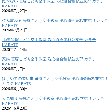
比べない 笹塚こども空手教室 洗心道会館杉並支部 カラテ
KARATE
2026年7月27日
積み重ねる 笹塚こども空手教室 洗心道会館杉並支部 カラテ
KARATE
2026年7月21日
礼儀 笹塚こども空手教室 洗心道会館杉並支部 カラテ
KARATE
2026年7月14日
家族 笹塚こども空手教室 洗心道会館杉並支部 カラテ
KARATE
2026年7月7日
はじめての習い事 笹塚こども空手教室 洗心道会館杉並支部
カラテ KARATE
2026年6月30日
人見知り 笹塚こども空手教室 洗心道会館杉並支部 カラテ
KARATE
2026年6月23日