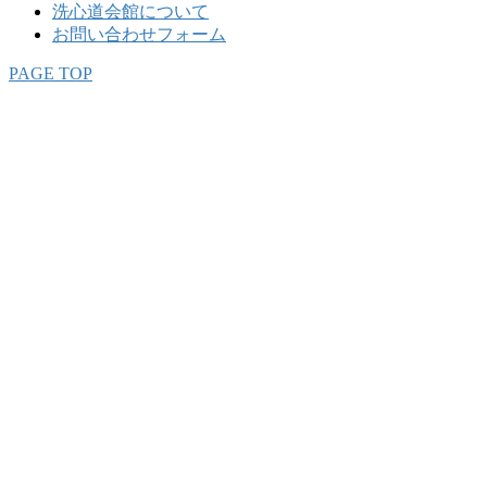
洗心道会館について
お問い合わせフォーム
PAGE TOP