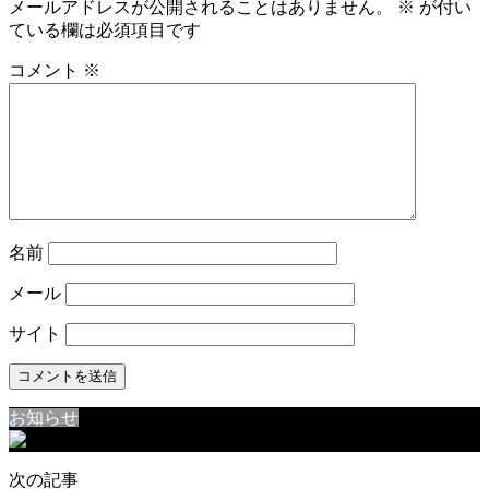
メールアドレスが公開されることはありません。
※
が付い
ている欄は必須項目です
コメント
※
名前
メール
サイト
お知らせ
次の記事