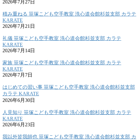
2026年7月27日
積み重ねる 笹塚こども空手教室 洗心道会館杉並支部 カラテ
KARATE
2026年7月21日
礼儀 笹塚こども空手教室 洗心道会館杉並支部 カラテ
KARATE
2026年7月14日
家族 笹塚こども空手教室 洗心道会館杉並支部 カラテ
KARATE
2026年7月7日
はじめての習い事 笹塚こども空手教室 洗心道会館杉並支部
カラテ KARATE
2026年6月30日
人見知り 笹塚こども空手教室 洗心道会館杉並支部 カラテ
KARATE
2026年6月23日
我以外皆我師也 笹塚こども空手教室 洗心道会館杉並支部 カ