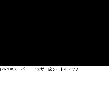
9試合)/Krushスーパー・フェザー級タイトルマッチ