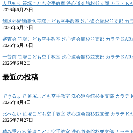
人見知り 笹塚こども空手教室 洗心道会館杉並支部 カラテ KAR
2026年6月23日
我以外皆我師也 笹塚こども空手教室 洗心道会館杉並支部 カラテ
2026年6月17日
審査会 笹塚こども空手教室 洗心道会館杉並支部 カラテ KARA
2026年6月10日
一昔前 笹塚こども空手教室 洗心道会館杉並支部 カラテ KARA
2026年6月2日
最近の投稿
できるまで 笹塚こども空手教室 洗心道会館杉並支部 カラテ K
2026年8月4日
比べない 笹塚こども空手教室 洗心道会館杉並支部 カラテ KAR
2026年7月27日
積み重ねる 笹塚こども空手教室 洗心道会館杉並支部 カラテ K