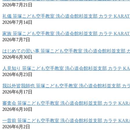
2026年7月21日
礼儀 笹塚こども空手教室 洗心道会館杉並支部 カラテ KARAT
2026年7月14日
家族 笹塚こども空手教室 洗心道会館杉並支部 カラテ KARAT
2026年7月7日
はじめての習い事 笹塚こども空手教室 洗心道会館杉並支部 カラ
2026年6月30日
人見知り 笹塚こども空手教室 洗心道会館杉並支部 カラテ KAR
2026年6月23日
我以外皆我師也 笹塚こども空手教室 洗心道会館杉並支部 カラテ
2026年6月17日
審査会 笹塚こども空手教室 洗心道会館杉並支部 カラテ KARA
2026年6月10日
一昔前 笹塚こども空手教室 洗心道会館杉並支部 カラテ KARA
2026年6月2日