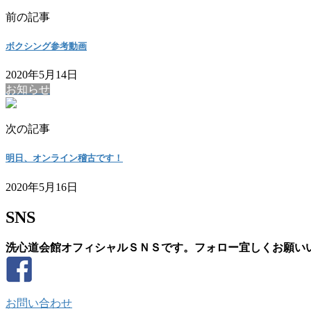
前の記事
ボクシング参考動画
2020年5月14日
お知らせ
次の記事
明日、オンライン稽古です！
2020年5月16日
SNS
洗心道会館オフィシャルＳＮＳです。フォロー宜しくお願い
お問い合わせ