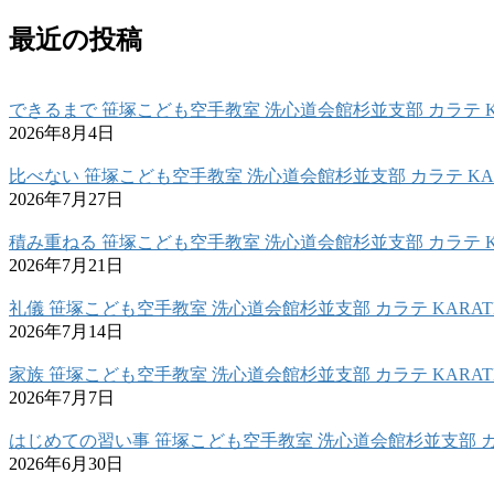
最近の投稿
できるまで 笹塚こども空手教室 洗心道会館杉並支部 カラテ K
2026年8月4日
比べない 笹塚こども空手教室 洗心道会館杉並支部 カラテ KAR
2026年7月27日
積み重ねる 笹塚こども空手教室 洗心道会館杉並支部 カラテ K
2026年7月21日
礼儀 笹塚こども空手教室 洗心道会館杉並支部 カラテ KARAT
2026年7月14日
家族 笹塚こども空手教室 洗心道会館杉並支部 カラテ KARAT
2026年7月7日
はじめての習い事 笹塚こども空手教室 洗心道会館杉並支部 カラ
2026年6月30日