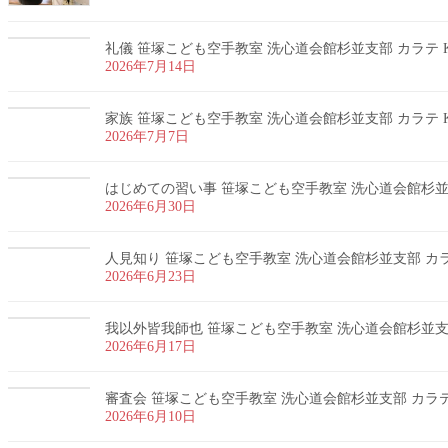
礼儀 笹塚こども空手教室 洗心道会館杉並支部 カラテ K
2026年7月14日
家族 笹塚こども空手教室 洗心道会館杉並支部 カラテ K
2026年7月7日
はじめての習い事 笹塚こども空手教室 洗心道会館杉並支部
2026年6月30日
人見知り 笹塚こども空手教室 洗心道会館杉並支部 カラテ
2026年6月23日
我以外皆我師也 笹塚こども空手教室 洗心道会館杉並支部 
2026年6月17日
審査会 笹塚こども空手教室 洗心道会館杉並支部 カラテ 
2026年6月10日