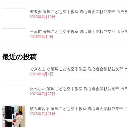
審査会 笹塚こども空手教室 洗心道会館杉並支部 カラテ 
2026年6月10日
一昔前 笹塚こども空手教室 洗心道会館杉並支部 カラテ 
2026年6月2日
最近の投稿
できるまで 笹塚こども空手教室 洗心道会館杉並支部 カラ
2026年8月4日
比べない 笹塚こども空手教室 洗心道会館杉並支部 カラテ
2026年7月27日
積み重ねる 笹塚こども空手教室 洗心道会館杉並支部 カラ
2026年7月21日