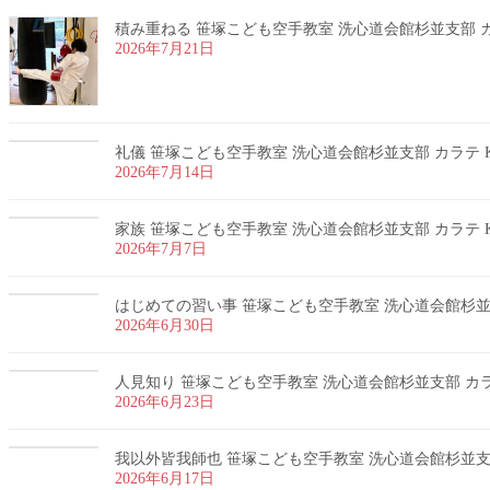
積み重ねる 笹塚こども空手教室 洗心道会館杉並支部 カラ
2026年7月21日
礼儀 笹塚こども空手教室 洗心道会館杉並支部 カラテ K
2026年7月14日
家族 笹塚こども空手教室 洗心道会館杉並支部 カラテ K
2026年7月7日
はじめての習い事 笹塚こども空手教室 洗心道会館杉並支部
2026年6月30日
人見知り 笹塚こども空手教室 洗心道会館杉並支部 カラテ
2026年6月23日
我以外皆我師也 笹塚こども空手教室 洗心道会館杉並支部 
2026年6月17日