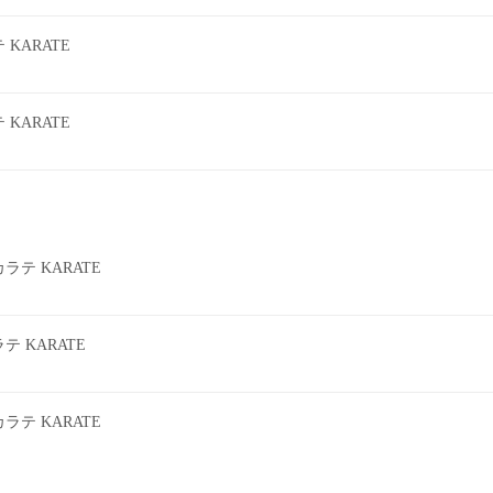
KARATE
KARATE
テ KARATE
 KARATE
テ KARATE