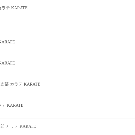
テ KARATE
ARATE
ARATE
 カラテ KARATE
 KARATE
カラテ KARATE