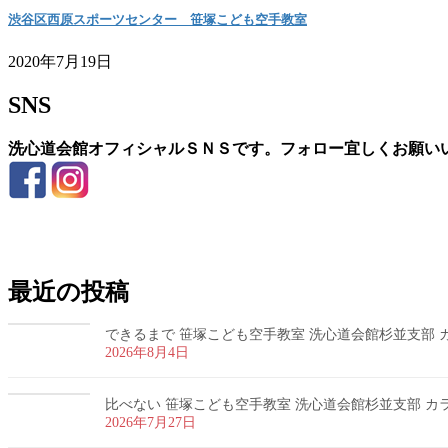
渋谷区西原スポーツセンター 笹塚こども空手教室
2020年7月19日
SNS
洗心道会館オフィシャルＳＮＳです。フォロー宜しくお願い
お問い合わせ
最近の投稿
できるまで 笹塚こども空手教室 洗心道会館杉並支部 カラ
2026年8月4日
比べない 笹塚こども空手教室 洗心道会館杉並支部 カラテ
2026年7月27日