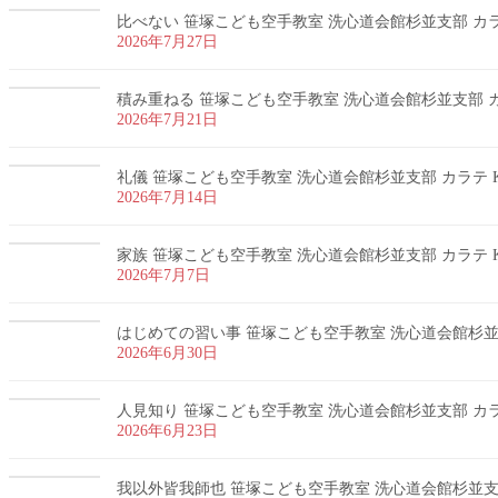
比べない 笹塚こども空手教室 洗心道会館杉並支部 カラテ
2026年7月27日
積み重ねる 笹塚こども空手教室 洗心道会館杉並支部 カラ
2026年7月21日
礼儀 笹塚こども空手教室 洗心道会館杉並支部 カラテ K
2026年7月14日
家族 笹塚こども空手教室 洗心道会館杉並支部 カラテ K
2026年7月7日
はじめての習い事 笹塚こども空手教室 洗心道会館杉並支部
2026年6月30日
人見知り 笹塚こども空手教室 洗心道会館杉並支部 カラテ
2026年6月23日
我以外皆我師也 笹塚こども空手教室 洗心道会館杉並支部 