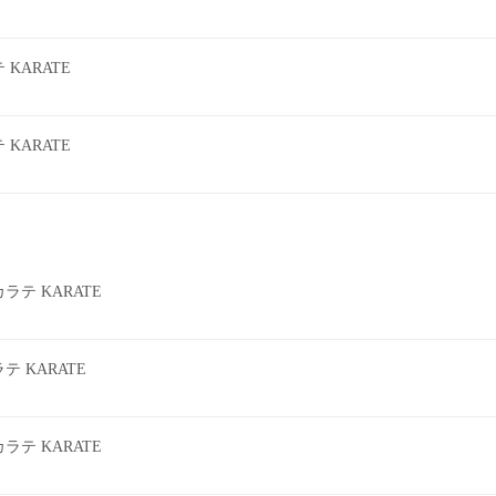
KARATE
KARATE
テ KARATE
 KARATE
テ KARATE