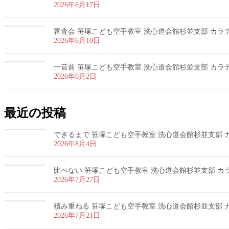
2026年6月17日
審査会 笹塚こども空手教室 洗心道会館杉並支部 カラテ 
2026年6月10日
一昔前 笹塚こども空手教室 洗心道会館杉並支部 カラテ 
2026年6月2日
最近の投稿
できるまで 笹塚こども空手教室 洗心道会館杉並支部 カラ
2026年8月4日
比べない 笹塚こども空手教室 洗心道会館杉並支部 カラテ
2026年7月27日
積み重ねる 笹塚こども空手教室 洗心道会館杉並支部 カラ
2026年7月21日