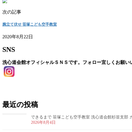
次の記事
腕立て伏せ 笹塚こども空手教室
2020年8月22日
SNS
洗心道会館オフィシャルＳＮＳです。フォロー宜しくお願い
お問い合わせ
最近の投稿
できるまで 笹塚こども空手教室 洗心道会館杉並支部 カラ
2026年8月4日