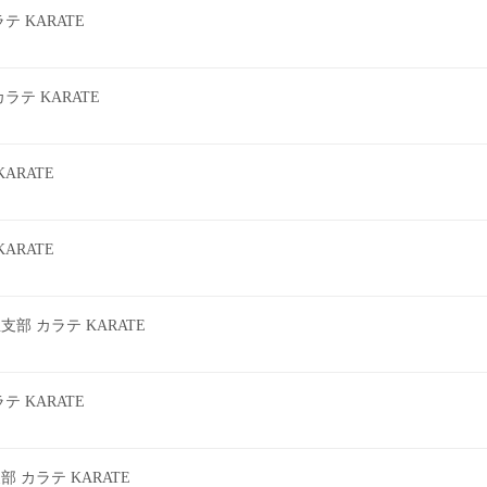
 KARATE
テ KARATE
ARATE
ARATE
 カラテ KARATE
 KARATE
カラテ KARATE