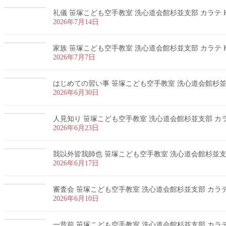
礼儀 笹塚こども空手教室 洗心道会館杉並支部 カラテ K
2026年7月14日
家族 笹塚こども空手教室 洗心道会館杉並支部 カラテ K
2026年7月7日
はじめての習い事 笹塚こども空手教室 洗心道会館杉並支部
2026年6月30日
人見知り 笹塚こども空手教室 洗心道会館杉並支部 カラテ
2026年6月23日
我以外皆我師也 笹塚こども空手教室 洗心道会館杉並支部 
2026年6月17日
審査会 笹塚こども空手教室 洗心道会館杉並支部 カラテ 
2026年6月10日
一昔前 笹塚こども空手教室 洗心道会館杉並支部 カラテ 