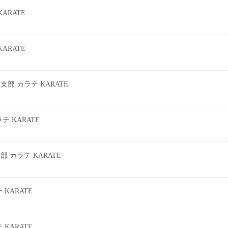
ARATE
ARATE
 カラテ KARATE
 KARATE
カラテ KARATE
KARATE
KARATE