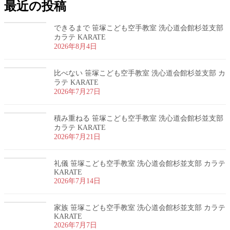
最近の投稿
できるまで 笹塚こども空手教室 洗心道会館杉並支部
カラテ KARATE
2026年8月4日
比べない 笹塚こども空手教室 洗心道会館杉並支部 カ
ラテ KARATE
2026年7月27日
積み重ねる 笹塚こども空手教室 洗心道会館杉並支部
カラテ KARATE
2026年7月21日
礼儀 笹塚こども空手教室 洗心道会館杉並支部 カラテ
KARATE
2026年7月14日
家族 笹塚こども空手教室 洗心道会館杉並支部 カラテ
KARATE
2026年7月7日