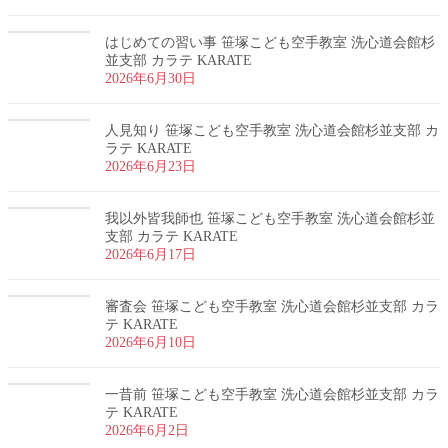
はじめての習い事 笹塚こども空手教室 洗心道会館杉
並支部 カラテ KARATE
2026年6月30日
人見知り 笹塚こども空手教室 洗心道会館杉並支部 カ
ラテ KARATE
2026年6月23日
我以外皆我師也 笹塚こども空手教室 洗心道会館杉並
支部 カラテ KARATE
2026年6月17日
審査会 笹塚こども空手教室 洗心道会館杉並支部 カラ
テ KARATE
2026年6月10日
一昔前 笹塚こども空手教室 洗心道会館杉並支部 カラ
テ KARATE
2026年6月2日