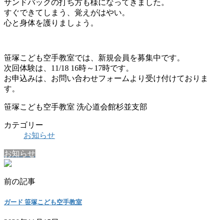
サンドバックの打ち方も様になってきました。
すぐできてしまう、覚えがはやい。
心と身体を護りましょう。
笹塚こども空手教室では、新規会員を募集中です。
次回体験は、11/18 16時～17時です。
お申込みは、お問い合わせフォームより受け付けておりま
す。
笹塚こども空手教室 洗心道会館杉並支部
カテゴリー
お知らせ
お知らせ
前の記事
ガード 笹塚こども空手教室