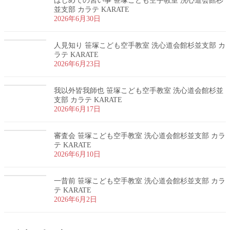
はじめての習い事 笹塚こども空手教室 洗心道会館杉
並支部 カラテ KARATE
2026年6月30日
人見知り 笹塚こども空手教室 洗心道会館杉並支部 カ
ラテ KARATE
2026年6月23日
我以外皆我師也 笹塚こども空手教室 洗心道会館杉並
支部 カラテ KARATE
2026年6月17日
審査会 笹塚こども空手教室 洗心道会館杉並支部 カラ
テ KARATE
2026年6月10日
一昔前 笹塚こども空手教室 洗心道会館杉並支部 カラ
テ KARATE
2026年6月2日