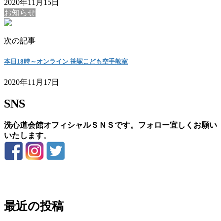
2020年11月15日
お知らせ
次の記事
本日18時～オンライン 笹塚こども空手教室
2020年11月17日
SNS
洗心道会館オフィシャルＳＮＳです。フォロー宜しくお願い
いたします
。
お問い合わせ
最近の投稿