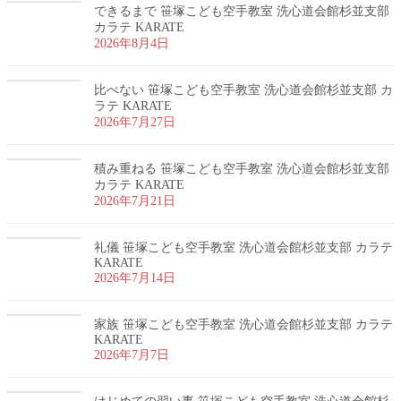
できるまで 笹塚こども空手教室 洗心道会館杉並支部
カラテ KARATE
2026年8月4日
比べない 笹塚こども空手教室 洗心道会館杉並支部 カ
ラテ KARATE
2026年7月27日
積み重ねる 笹塚こども空手教室 洗心道会館杉並支部
カラテ KARATE
2026年7月21日
礼儀 笹塚こども空手教室 洗心道会館杉並支部 カラテ
KARATE
2026年7月14日
家族 笹塚こども空手教室 洗心道会館杉並支部 カラテ
KARATE
2026年7月7日