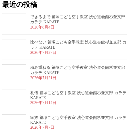
最近の投稿
できるまで 笹塚こども空手教室 洗心道会館杉並支部
カラテ KARATE
2026年8月4日
比べない 笹塚こども空手教室 洗心道会館杉並支部 カ
ラテ KARATE
2026年7月27日
積み重ねる 笹塚こども空手教室 洗心道会館杉並支部
カラテ KARATE
2026年7月21日
礼儀 笹塚こども空手教室 洗心道会館杉並支部 カラテ
KARATE
2026年7月14日
家族 笹塚こども空手教室 洗心道会館杉並支部 カラテ
KARATE
2026年7月7日