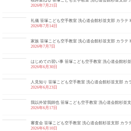
積み重ねる 笹塚こども空手教室 洗心道会館杉並支部 カラ
2026年7月21日
礼儀 笹塚こども空手教室 洗心道会館杉並支部 カラテ K
2026年7月14日
家族 笹塚こども空手教室 洗心道会館杉並支部 カラテ K
2026年7月7日
はじめての習い事 笹塚こども空手教室 洗心道会館杉並支部
2026年6月30日
人見知り 笹塚こども空手教室 洗心道会館杉並支部 カラテ
2026年6月23日
我以外皆我師也 笹塚こども空手教室 洗心道会館杉並支部 
2026年6月17日
審査会 笹塚こども空手教室 洗心道会館杉並支部 カラテ 
2026年6月10日