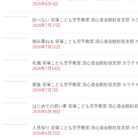
2026年8月4日
比べない 笹塚こども空手教室 洗心道会館杉並支部 カラテ
2026年7月27日
積み重ねる 笹塚こども空手教室 洗心道会館杉並支部 カラ
2026年7月21日
礼儀 笹塚こども空手教室 洗心道会館杉並支部 カラテ K
2026年7月14日
家族 笹塚こども空手教室 洗心道会館杉並支部 カラテ K
2026年7月7日
はじめての習い事 笹塚こども空手教室 洗心道会館杉並支部
2026年6月30日
人見知り 笹塚こども空手教室 洗心道会館杉並支部 カラテ
2026年6月23日