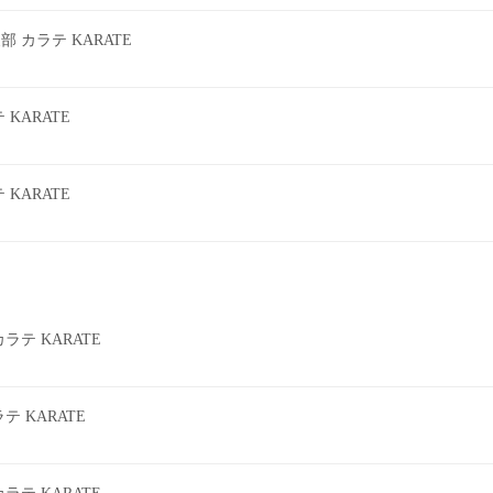
カラテ KARATE
KARATE
KARATE
テ KARATE
 KARATE