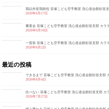
我以外皆我師也 笹塚こども空手教室 洗心道会館杉並支部 
2026年6月17日
審査会 笹塚こども空手教室 洗心道会館杉並支部 カラテ 
2026年6月10日
一昔前 笹塚こども空手教室 洗心道会館杉並支部 カラテ 
2026年6月2日
最近の投稿
できるまで 笹塚こども空手教室 洗心道会館杉並支部 カラ
2026年8月4日
比べない 笹塚こども空手教室 洗心道会館杉並支部 カラテ
2026年7月27日