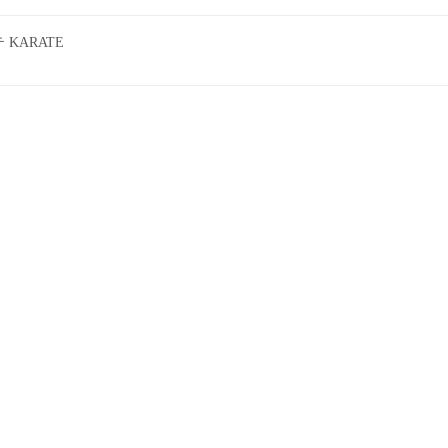
KARATE