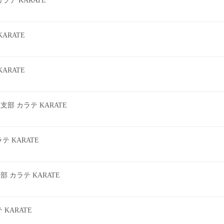
テ KARATE
ARATE
ARATE
 カラテ KARATE
 KARATE
カラテ KARATE
KARATE