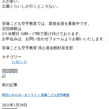
人が多い。
公園くらいしか行くところない。
笹塚こども空手教室では、新規会員を募集中です。
次回体験は、
2/3 水曜日 16時～17時で受け付けております。
お申込みは、お問い合わせフォームよりお願いいたします。
笹塚こども空手教室 洗心道会館杉並支部
カテゴリー
お知らせ
お知らせ
前の記事
明日1/30 8:30～オンライン 笹塚こども空手教室
2021年1月29日