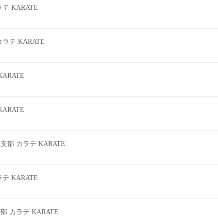
 KARATE
テ KARATE
ARATE
ARATE
 カラテ KARATE
 KARATE
カラテ KARATE