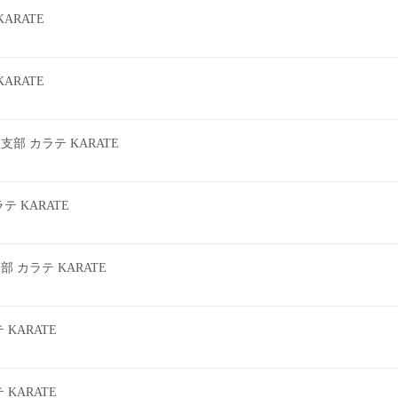
ARATE
ARATE
 カラテ KARATE
 KARATE
カラテ KARATE
KARATE
KARATE