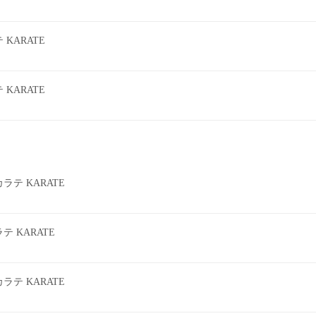
KARATE
KARATE
テ KARATE
 KARATE
テ KARATE