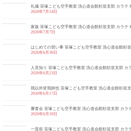
礼儀 笹塚こども空手教室 洗心道会館杉並支部 カラテ K
2026年7月14日
家族 笹塚こども空手教室 洗心道会館杉並支部 カラテ K
2026年7月7日
はじめての習い事 笹塚こども空手教室 洗心道会館杉並支部
2026年6月30日
人見知り 笹塚こども空手教室 洗心道会館杉並支部 カラテ
2026年6月23日
我以外皆我師也 笹塚こども空手教室 洗心道会館杉並支部 
2026年6月17日
審査会 笹塚こども空手教室 洗心道会館杉並支部 カラテ 
2026年6月10日
一昔前 笹塚こども空手教室 洗心道会館杉並支部 カラテ 