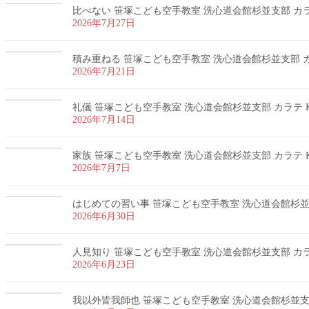
比べない 笹塚こども空手教室 洗心道会館杉並支部 カラテ
2026年7月27日
積み重ねる 笹塚こども空手教室 洗心道会館杉並支部 カラ
2026年7月21日
礼儀 笹塚こども空手教室 洗心道会館杉並支部 カラテ K
2026年7月14日
家族 笹塚こども空手教室 洗心道会館杉並支部 カラテ K
2026年7月7日
はじめての習い事 笹塚こども空手教室 洗心道会館杉並支部
2026年6月30日
人見知り 笹塚こども空手教室 洗心道会館杉並支部 カラテ
2026年6月23日
我以外皆我師也 笹塚こども空手教室 洗心道会館杉並支部 