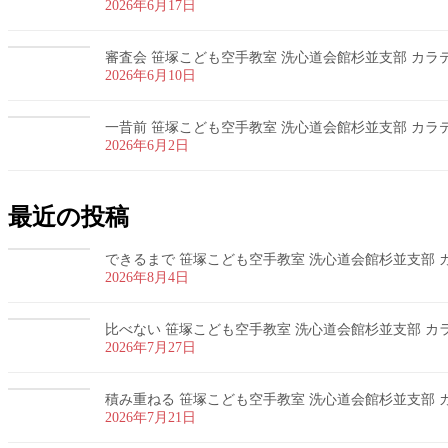
2026年6月17日
審査会 笹塚こども空手教室 洗心道会館杉並支部 カラテ 
2026年6月10日
一昔前 笹塚こども空手教室 洗心道会館杉並支部 カラテ 
2026年6月2日
最近の投稿
できるまで 笹塚こども空手教室 洗心道会館杉並支部 カラ
2026年8月4日
比べない 笹塚こども空手教室 洗心道会館杉並支部 カラテ
2026年7月27日
積み重ねる 笹塚こども空手教室 洗心道会館杉並支部 カラ
2026年7月21日