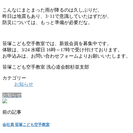
こんなにまとまった雨が降るのは久しぶりだ。
昨日は地震もあり、3･11で意識していたはずだが、
防災については、もっと準備が必要だな。
笹塚こども空手教室では、新規会員を募集中です。
体験は、3/24 水曜日 16時～17時で受け付けております。
お申込みは、お問い合わせフォームよりお願いいたします。
笹塚こども空手教室 洗心道会館杉並支部
カテゴリー
お知らせ
お知らせ
前の記事
会社員 笹塚こども空手教室