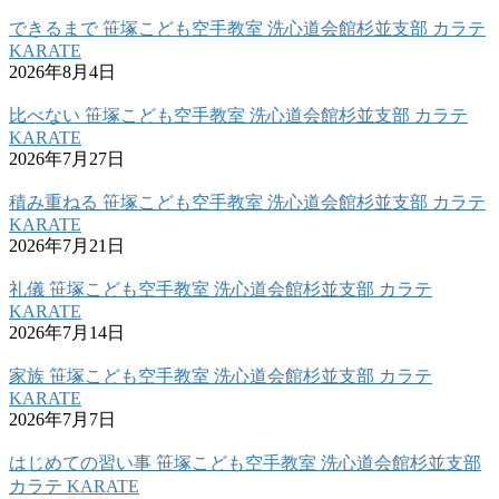
できるまで 笹塚こども空手教室 洗心道会館杉並支部 カラテ
KARATE
2026年8月4日
比べない 笹塚こども空手教室 洗心道会館杉並支部 カラテ
KARATE
2026年7月27日
積み重ねる 笹塚こども空手教室 洗心道会館杉並支部 カラテ
KARATE
2026年7月21日
礼儀 笹塚こども空手教室 洗心道会館杉並支部 カラテ
KARATE
2026年7月14日
家族 笹塚こども空手教室 洗心道会館杉並支部 カラテ
KARATE
2026年7月7日
はじめての習い事 笹塚こども空手教室 洗心道会館杉並支部
カラテ KARATE