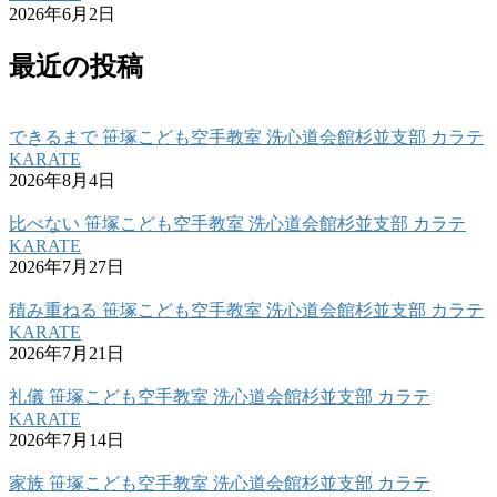
2026年6月2日
最近の投稿
できるまで 笹塚こども空手教室 洗心道会館杉並支部 カラテ
KARATE
2026年8月4日
比べない 笹塚こども空手教室 洗心道会館杉並支部 カラテ
KARATE
2026年7月27日
積み重ねる 笹塚こども空手教室 洗心道会館杉並支部 カラテ
KARATE
2026年7月21日
礼儀 笹塚こども空手教室 洗心道会館杉並支部 カラテ
KARATE
2026年7月14日
家族 笹塚こども空手教室 洗心道会館杉並支部 カラテ