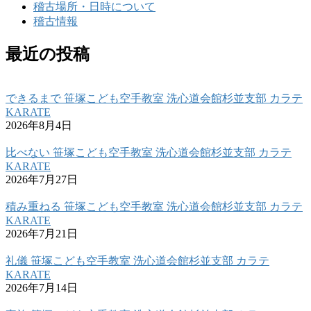
稽古場所・日時について
稽古情報
最近の投稿
できるまで 笹塚こども空手教室 洗心道会館杉並支部 カラテ
KARATE
2026年8月4日
比べない 笹塚こども空手教室 洗心道会館杉並支部 カラテ
KARATE
2026年7月27日
積み重ねる 笹塚こども空手教室 洗心道会館杉並支部 カラテ
KARATE
2026年7月21日
礼儀 笹塚こども空手教室 洗心道会館杉並支部 カラテ
KARATE
2026年7月14日