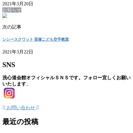
2021年3月20日
お知らせ
次の記事
シシースクワット 笹塚こども空手教室
2021年3月22日
SNS
洗心道会館オフィシャルＳＮＳです。フォロー宜しくお願い
いたします
。
お問い合わせ
最近の投稿