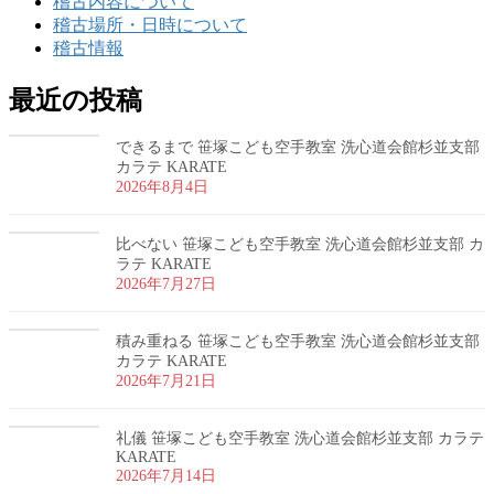
稽古内容について
稽古場所・日時について
稽古情報
最近の投稿
できるまで 笹塚こども空手教室 洗心道会館杉並支部
カラテ KARATE
2026年8月4日
比べない 笹塚こども空手教室 洗心道会館杉並支部 カ
ラテ KARATE
2026年7月27日
積み重ねる 笹塚こども空手教室 洗心道会館杉並支部
カラテ KARATE
2026年7月21日
礼儀 笹塚こども空手教室 洗心道会館杉並支部 カラテ
KARATE
2026年7月14日