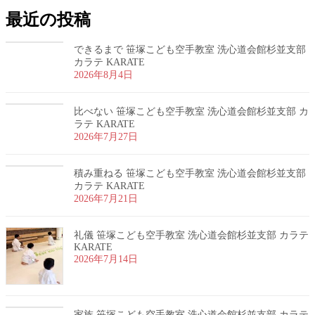
最近の投稿
できるまで 笹塚こども空手教室 洗心道会館杉並支部
カラテ KARATE
2026年8月4日
比べない 笹塚こども空手教室 洗心道会館杉並支部 カ
ラテ KARATE
2026年7月27日
積み重ねる 笹塚こども空手教室 洗心道会館杉並支部
カラテ KARATE
2026年7月21日
礼儀 笹塚こども空手教室 洗心道会館杉並支部 カラテ
KARATE
2026年7月14日
家族 笹塚こども空手教室 洗心道会館杉並支部 カラテ