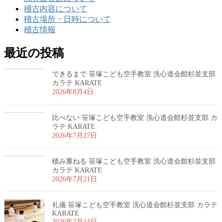
稽古内容について
稽古場所・日時について
稽古情報
最近の投稿
できるまで 笹塚こども空手教室 洗心道会館杉並支部
カラテ KARATE
2026年8月4日
比べない 笹塚こども空手教室 洗心道会館杉並支部 カ
ラテ KARATE
2026年7月27日
積み重ねる 笹塚こども空手教室 洗心道会館杉並支部
カラテ KARATE
2026年7月21日
礼儀 笹塚こども空手教室 洗心道会館杉並支部 カラテ
KARATE
2026年7月14日