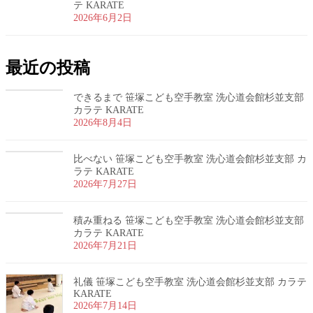
テ KARATE
2026年6月2日
最近の投稿
できるまで 笹塚こども空手教室 洗心道会館杉並支部
カラテ KARATE
2026年8月4日
比べない 笹塚こども空手教室 洗心道会館杉並支部 カ
ラテ KARATE
2026年7月27日
積み重ねる 笹塚こども空手教室 洗心道会館杉並支部
カラテ KARATE
2026年7月21日
礼儀 笹塚こども空手教室 洗心道会館杉並支部 カラテ
KARATE
2026年7月14日