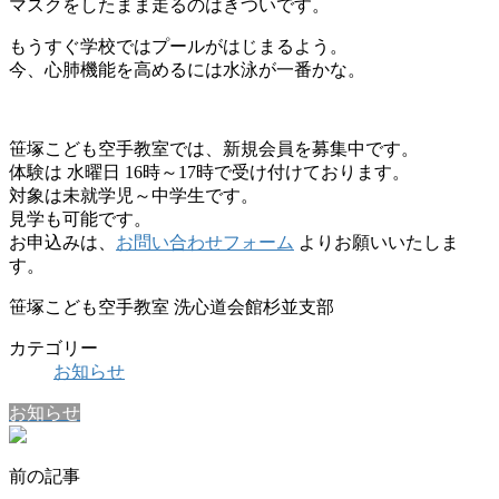
マスクをしたまま走るのはきついです。
もうすぐ学校ではプールがはじまるよう。
今、心肺機能を高めるには水泳が一番かな。
笹塚こども空手教室では、新規会員を募集中です。
体験は 水曜日 16時～17時で受け付けております。
対象は未就学児～中学生です。
見学も可能です。
お申込みは、
お問い合わせフォーム
よりお願いいたしま
す。
笹塚こども空手教室 洗心道会館杉並支部
カテゴリー
お知らせ
お知らせ
前の記事