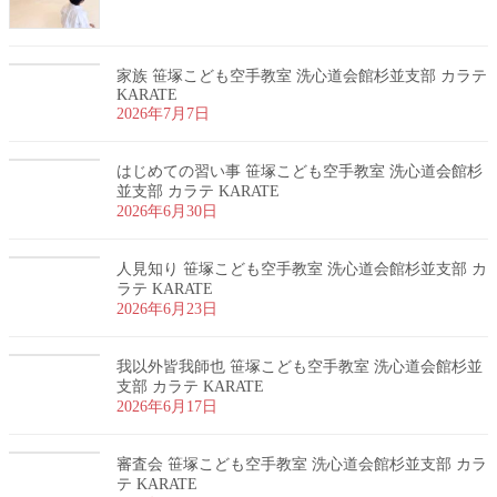
家族 笹塚こども空手教室 洗心道会館杉並支部 カラテ
KARATE
2026年7月7日
はじめての習い事 笹塚こども空手教室 洗心道会館杉
並支部 カラテ KARATE
2026年6月30日
人見知り 笹塚こども空手教室 洗心道会館杉並支部 カ
ラテ KARATE
2026年6月23日
我以外皆我師也 笹塚こども空手教室 洗心道会館杉並
支部 カラテ KARATE
2026年6月17日
審査会 笹塚こども空手教室 洗心道会館杉並支部 カラ
テ KARATE