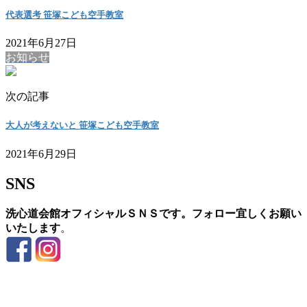
代表選考 笹塚こども空手教室
2021年6月27日
お知らせ
次の記事
大人が考えないと 笹塚こども空手教室
2021年6月29日
SNS
洗心道会館オフィシャルＳＮＳです。フォロー宜しくお願い
いたします
。
お問い合わせ