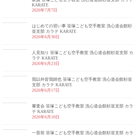
KARATE
2026年7月7日
はじめての習い事 笹塚こども空手教室 洗心道会館杉
並支部 カラテ KARATE
2026年6月30日
人見知り 笹塚こども空手教室 洗心道会館杉並支部 カ
ラテ KARATE
2026年6月23日
我以外皆我師也 笹塚こども空手教室 洗心道会館杉並
支部 カラテ KARATE
2026年6月17日
審査会 笹塚こども空手教室 洗心道会館杉並支部 カラ
テ KARATE
2026年6月10日
一昔前 笹塚こども空手教室 洗心道会館杉並支部 カラ