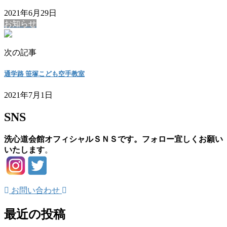
2021年6月29日
お知らせ
次の記事
通学路 笹塚こども空手教室
2021年7月1日
SNS
洗心道会館オフィシャルＳＮＳです。フォロー宜しくお願い
いたします
。
お問い合わせ
最近の投稿