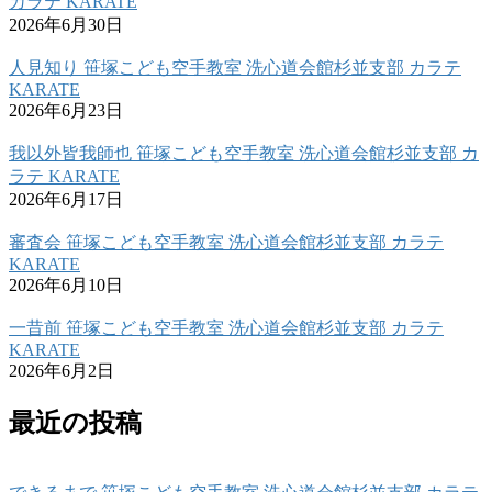
カラテ KARATE
2026年6月30日
人見知り 笹塚こども空手教室 洗心道会館杉並支部 カラテ
KARATE
2026年6月23日
我以外皆我師也 笹塚こども空手教室 洗心道会館杉並支部 カ
ラテ KARATE
2026年6月17日
審査会 笹塚こども空手教室 洗心道会館杉並支部 カラテ
KARATE
2026年6月10日
一昔前 笹塚こども空手教室 洗心道会館杉並支部 カラテ
KARATE
2026年6月2日
最近の投稿