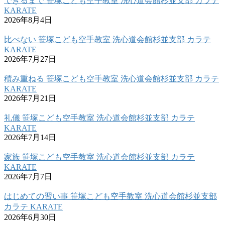
できるまで 笹塚こども空手教室 洗心道会館杉並支部 カラテ
KARATE
2026年8月4日
比べない 笹塚こども空手教室 洗心道会館杉並支部 カラテ
KARATE
2026年7月27日
積み重ねる 笹塚こども空手教室 洗心道会館杉並支部 カラテ
KARATE
2026年7月21日
礼儀 笹塚こども空手教室 洗心道会館杉並支部 カラテ
KARATE
2026年7月14日
家族 笹塚こども空手教室 洗心道会館杉並支部 カラテ
KARATE
2026年7月7日
はじめての習い事 笹塚こども空手教室 洗心道会館杉並支部
カラテ KARATE
2026年6月30日