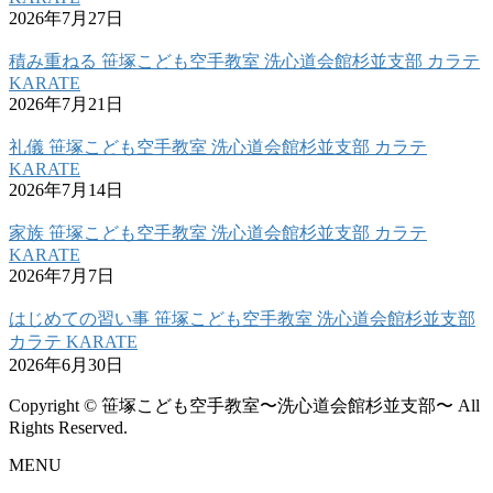
2026年7月27日
積み重ねる 笹塚こども空手教室 洗心道会館杉並支部 カラテ
KARATE
2026年7月21日
礼儀 笹塚こども空手教室 洗心道会館杉並支部 カラテ
KARATE
2026年7月14日
家族 笹塚こども空手教室 洗心道会館杉並支部 カラテ
KARATE
2026年7月7日
はじめての習い事 笹塚こども空手教室 洗心道会館杉並支部
カラテ KARATE
2026年6月30日
Copyright © 笹塚こども空手教室〜洗心道会館杉並支部〜 All
Rights Reserved.
MENU