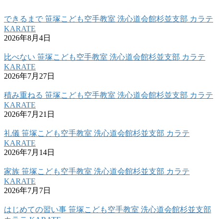
できるまで 笹塚こども空手教室 洗心道会館杉並支部 カラテ
KARATE
2026年8月4日
比べない 笹塚こども空手教室 洗心道会館杉並支部 カラテ
KARATE
2026年7月27日
積み重ねる 笹塚こども空手教室 洗心道会館杉並支部 カラテ
KARATE
2026年7月21日
礼儀 笹塚こども空手教室 洗心道会館杉並支部 カラテ
KARATE
2026年7月14日
家族 笹塚こども空手教室 洗心道会館杉並支部 カラテ
KARATE
2026年7月7日
はじめての習い事 笹塚こども空手教室 洗心道会館杉並支部