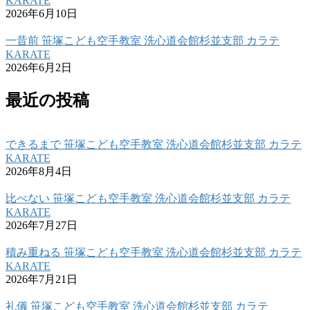
KARATE
2026年6月10日
一昔前 笹塚こども空手教室 洗心道会館杉並支部 カラテ
KARATE
2026年6月2日
最近の投稿
できるまで 笹塚こども空手教室 洗心道会館杉並支部 カラテ
KARATE
2026年8月4日
比べない 笹塚こども空手教室 洗心道会館杉並支部 カラテ
KARATE
2026年7月27日
積み重ねる 笹塚こども空手教室 洗心道会館杉並支部 カラテ
KARATE
2026年7月21日
礼儀 笹塚こども空手教室 洗心道会館杉並支部 カラテ