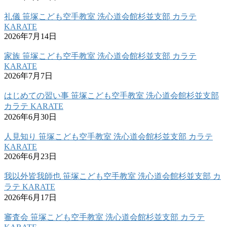
礼儀 笹塚こども空手教室 洗心道会館杉並支部 カラテ
KARATE
2026年7月14日
家族 笹塚こども空手教室 洗心道会館杉並支部 カラテ
KARATE
2026年7月7日
はじめての習い事 笹塚こども空手教室 洗心道会館杉並支部
カラテ KARATE
2026年6月30日
人見知り 笹塚こども空手教室 洗心道会館杉並支部 カラテ
KARATE
2026年6月23日
我以外皆我師也 笹塚こども空手教室 洗心道会館杉並支部 カ
ラテ KARATE
2026年6月17日
審査会 笹塚こども空手教室 洗心道会館杉並支部 カラテ