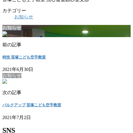
カテゴリー
お知らせ
お知らせ
前の記事
特技 笹塚こども空手教室
2021年6月30日
お知らせ
次の記事
バルクアップ 笹塚こども空手教室
2021年7月2日
SNS