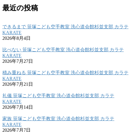
最近の投稿
できるまで 笹塚こども空手教室 洗心道会館杉並支部 カラテ
KARATE
2026年8月4日
比べない 笹塚こども空手教室 洗心道会館杉並支部 カラテ
KARATE
2026年7月27日
積み重ねる 笹塚こども空手教室 洗心道会館杉並支部 カラテ
KARATE
2026年7月21日
礼儀 笹塚こども空手教室 洗心道会館杉並支部 カラテ
KARATE
2026年7月14日
家族 笹塚こども空手教室 洗心道会館杉並支部 カラテ
KARATE
2026年7月7日