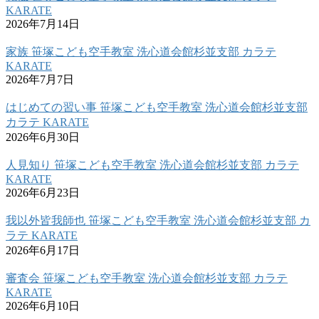
KARATE
2026年7月14日
家族 笹塚こども空手教室 洗心道会館杉並支部 カラテ
KARATE
2026年7月7日
はじめての習い事 笹塚こども空手教室 洗心道会館杉並支部
カラテ KARATE
2026年6月30日
人見知り 笹塚こども空手教室 洗心道会館杉並支部 カラテ
KARATE
2026年6月23日
我以外皆我師也 笹塚こども空手教室 洗心道会館杉並支部 カ
ラテ KARATE
2026年6月17日
審査会 笹塚こども空手教室 洗心道会館杉並支部 カラテ
KARATE
2026年6月10日