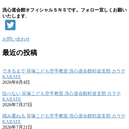
洗心道会館オフィシャルＳＮＳです。フォロー宜しくお願い
いたします
。
お問い合わせ
最近の投稿
できるまで 笹塚こども空手教室 洗心道会館杉並支部 カラテ
KARATE
2026年8月4日
比べない 笹塚こども空手教室 洗心道会館杉並支部 カラテ
KARATE
2026年7月27日
積み重ねる 笹塚こども空手教室 洗心道会館杉並支部 カラテ
KARATE
2026年7月21日