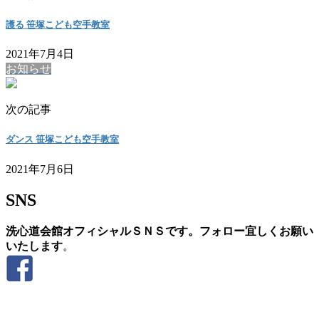
護る 笹塚こども空手教室
2021年7月4日
お知らせ
次の記事
ダンス 笹塚こども空手教室
2021年7月6日
SNS
洗心道会館オフィシャルＳＮＳです。フォロー宜しくお願い
いたします
。
お問い合わせ