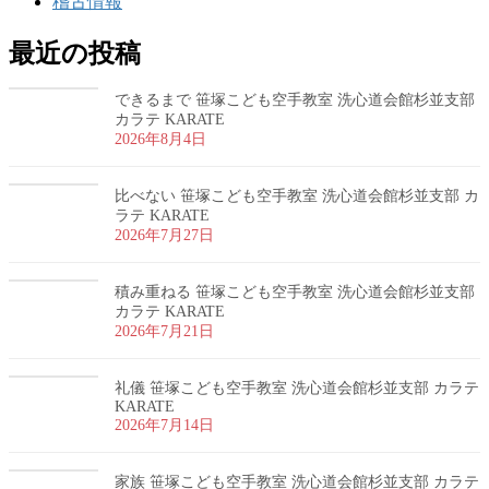
稽古情報
最近の投稿
できるまで 笹塚こども空手教室 洗心道会館杉並支部
カラテ KARATE
2026年8月4日
比べない 笹塚こども空手教室 洗心道会館杉並支部 カ
ラテ KARATE
2026年7月27日
積み重ねる 笹塚こども空手教室 洗心道会館杉並支部
カラテ KARATE
2026年7月21日
礼儀 笹塚こども空手教室 洗心道会館杉並支部 カラテ
KARATE
2026年7月14日
家族 笹塚こども空手教室 洗心道会館杉並支部 カラテ