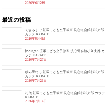
2026年6月2日
最近の投稿
できるまで 笹塚こども空手教室 洗心道会館杉並支部
カラテ KARATE
2026年8月4日
比べない 笹塚こども空手教室 洗心道会館杉並支部 カ
ラテ KARATE
2026年7月27日
積み重ねる 笹塚こども空手教室 洗心道会館杉並支部
カラテ KARATE
2026年7月21日
礼儀 笹塚こども空手教室 洗心道会館杉並支部 カラテ
KARATE
2026年7月14日