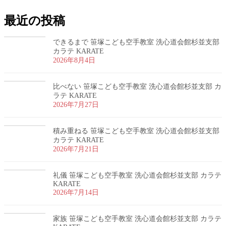
最近の投稿
できるまで 笹塚こども空手教室 洗心道会館杉並支部
カラテ KARATE
2026年8月4日
比べない 笹塚こども空手教室 洗心道会館杉並支部 カ
ラテ KARATE
2026年7月27日
積み重ねる 笹塚こども空手教室 洗心道会館杉並支部
カラテ KARATE
2026年7月21日
礼儀 笹塚こども空手教室 洗心道会館杉並支部 カラテ
KARATE
2026年7月14日
家族 笹塚こども空手教室 洗心道会館杉並支部 カラテ