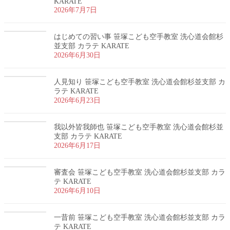
KARATE
2026年7月7日
はじめての習い事 笹塚こども空手教室 洗心道会館杉
並支部 カラテ KARATE
2026年6月30日
人見知り 笹塚こども空手教室 洗心道会館杉並支部 カ
ラテ KARATE
2026年6月23日
我以外皆我師也 笹塚こども空手教室 洗心道会館杉並
支部 カラテ KARATE
2026年6月17日
審査会 笹塚こども空手教室 洗心道会館杉並支部 カラ
テ KARATE
2026年6月10日
一昔前 笹塚こども空手教室 洗心道会館杉並支部 カラ
テ KARATE