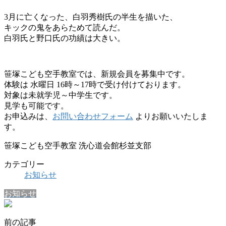
3月に亡くなった、白羽秀樹氏の半生を描いた、
キックの鬼をあらためて読んだ。
白羽氏と野口氏の功績は大きい。
笹塚こども空手教室では、新規会員を募集中です。
体験は 水曜日 16時～17時で受け付けております。
対象は未就学児～中学生です。
見学も可能です。
お申込みは、
お問い合わせフォーム
よりお願いいたしま
す。
笹塚こども空手教室 洗心道会館杉並支部
カテゴリー
お知らせ
お知らせ
前の記事