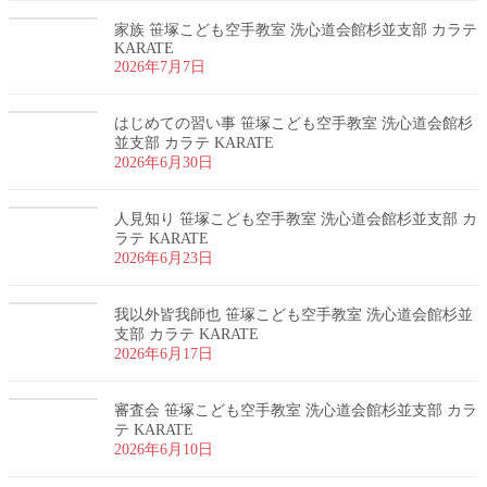
家族 笹塚こども空手教室 洗心道会館杉並支部 カラテ
KARATE
2026年7月7日
はじめての習い事 笹塚こども空手教室 洗心道会館杉
並支部 カラテ KARATE
2026年6月30日
人見知り 笹塚こども空手教室 洗心道会館杉並支部 カ
ラテ KARATE
2026年6月23日
我以外皆我師也 笹塚こども空手教室 洗心道会館杉並
支部 カラテ KARATE
2026年6月17日
審査会 笹塚こども空手教室 洗心道会館杉並支部 カラ
テ KARATE
2026年6月10日