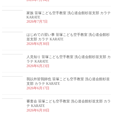
家族 笹塚こども空手教室 洗心道会館杉並支部 カラテ
KARATE
2026年7月7日
はじめての習い事 笹塚こども空手教室 洗心道会館杉
並支部 カラテ KARATE
2026年6月30日
人見知り 笹塚こども空手教室 洗心道会館杉並支部 カ
ラテ KARATE
2026年6月23日
我以外皆我師也 笹塚こども空手教室 洗心道会館杉並
支部 カラテ KARATE
2026年6月17日
審査会 笹塚こども空手教室 洗心道会館杉並支部 カラ
テ KARATE
2026年6月10日