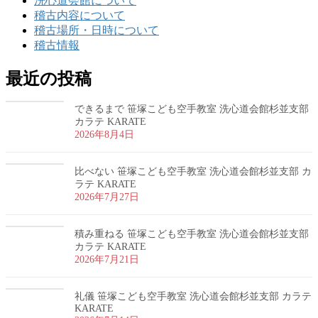
洗心道会館について
稽古内容について
稽古場所・日時について
稽古情報
最近の投稿
できるまで 笹塚こども空手教室 洗心道会館杉並支部
カラテ KARATE
2026年8月4日
比べない 笹塚こども空手教室 洗心道会館杉並支部 カ
ラテ KARATE
2026年7月27日
積み重ねる 笹塚こども空手教室 洗心道会館杉並支部
カラテ KARATE
2026年7月21日
礼儀 笹塚こども空手教室 洗心道会館杉並支部 カラテ
KARATE