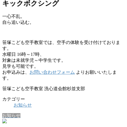
キックボクシング
一心不乱。
自ら追い込む。
笹塚こども空手教室では、空手の体験を受け付けておりま
す。
水曜日 16時～17時、
対象は未就学児～中学生です。
見学も可能です。
お申込みは、
お問い合わせフォーム
よりお願いいたしま
す。
笹塚こども空手教室 洗心道会館杉並支部
カテゴリー
お知らせ
お知らせ