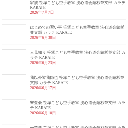
家族 笹塚こども空手教室 洗心道会館杉並支部 カラテ
KARATE
2026年7月7日
はじめての習い事 笹塚こども空手教室 洗心道会館杉
並支部 カラテ KARATE
2026年6月30日
人見知り 笹塚こども空手教室 洗心道会館杉並支部 カ
ラテ KARATE
2026年6月23日
我以外皆我師也 笹塚こども空手教室 洗心道会館杉並
支部 カラテ KARATE
2026年6月17日
審査会 笹塚こども空手教室 洗心道会館杉並支部 カラ
テ KARATE
2026年6月10日
一昔前 笹塚こども空手教室 洗心道会館杉並支部 カラ