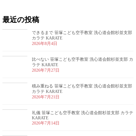
お問い合わせ
最近の投稿
できるまで 笹塚こども空手教室 洗心道会館杉並支部
カラテ KARATE
2026年8月4日
比べない 笹塚こども空手教室 洗心道会館杉並支部 カ
ラテ KARATE
2026年7月27日
積み重ねる 笹塚こども空手教室 洗心道会館杉並支部
カラテ KARATE
2026年7月21日
礼儀 笹塚こども空手教室 洗心道会館杉並支部 カラテ
KARATE
2026年7月14日