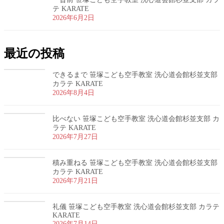
テ KARATE
2026年6月2日
最近の投稿
できるまで 笹塚こども空手教室 洗心道会館杉並支部
カラテ KARATE
2026年8月4日
比べない 笹塚こども空手教室 洗心道会館杉並支部 カ
ラテ KARATE
2026年7月27日
積み重ねる 笹塚こども空手教室 洗心道会館杉並支部
カラテ KARATE
2026年7月21日
礼儀 笹塚こども空手教室 洗心道会館杉並支部 カラテ
KARATE
2026年7月14日