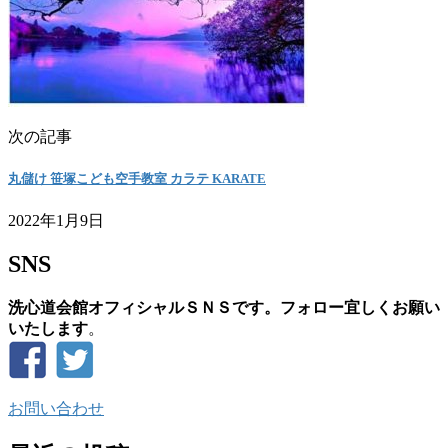
次の記事
丸儲け 笹塚こども空手教室 カラテ KARATE
2022年1月9日
SNS
洗心道会館オフィシャルＳＮＳです。フォロー宜しくお願い
いたします
。
お問い合わせ