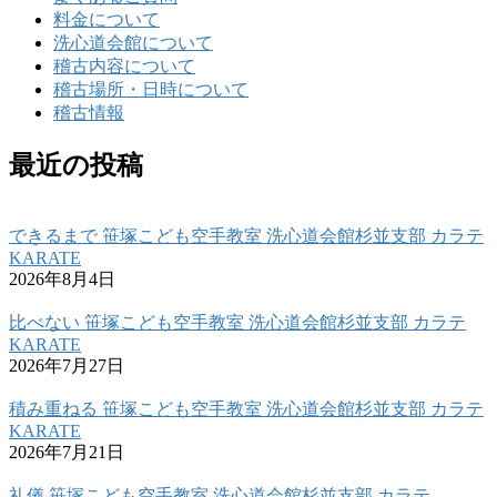
料金について
洗心道会館について
稽古内容について
稽古場所・日時について
稽古情報
最近の投稿
できるまで 笹塚こども空手教室 洗心道会館杉並支部 カラテ
KARATE
2026年8月4日
比べない 笹塚こども空手教室 洗心道会館杉並支部 カラテ
KARATE
2026年7月27日
積み重ねる 笹塚こども空手教室 洗心道会館杉並支部 カラテ
KARATE
2026年7月21日
礼儀 笹塚こども空手教室 洗心道会館杉並支部 カラテ