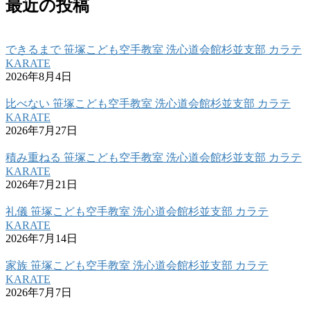
最近の投稿
できるまで 笹塚こども空手教室 洗心道会館杉並支部 カラテ
KARATE
2026年8月4日
比べない 笹塚こども空手教室 洗心道会館杉並支部 カラテ
KARATE
2026年7月27日
積み重ねる 笹塚こども空手教室 洗心道会館杉並支部 カラテ
KARATE
2026年7月21日
礼儀 笹塚こども空手教室 洗心道会館杉並支部 カラテ
KARATE
2026年7月14日
家族 笹塚こども空手教室 洗心道会館杉並支部 カラテ
KARATE
2026年7月7日