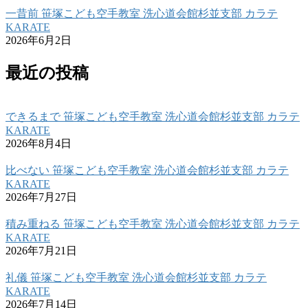
一昔前 笹塚こども空手教室 洗心道会館杉並支部 カラテ
KARATE
2026年6月2日
最近の投稿
できるまで 笹塚こども空手教室 洗心道会館杉並支部 カラテ
KARATE
2026年8月4日
比べない 笹塚こども空手教室 洗心道会館杉並支部 カラテ
KARATE
2026年7月27日
積み重ねる 笹塚こども空手教室 洗心道会館杉並支部 カラテ
KARATE
2026年7月21日
礼儀 笹塚こども空手教室 洗心道会館杉並支部 カラテ
KARATE
2026年7月14日