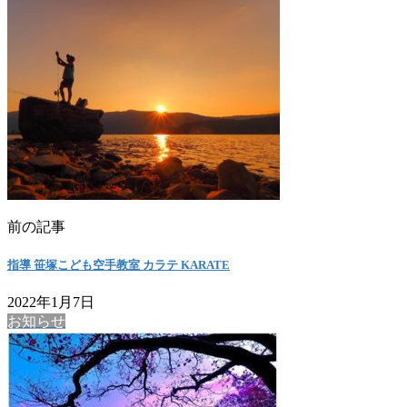
前の記事
指導 笹塚こども空手教室 カラテ KARATE
2022年1月7日
お知らせ