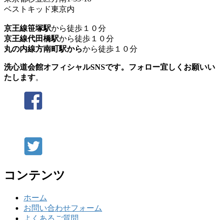
ベストキッド東京内
京王線笹塚駅
から徒歩１０分
京王線代田橋駅
から徒歩１０分
丸の内線方南町駅から
から徒歩１０分
洗心道会館オフィシャルSNSです。フォロー宜しくお願いい
たします
。
コンテンツ
ホーム
お問い合わせフォーム
よくあるご質問