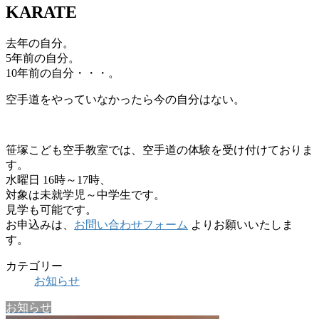
KARATE
去年の自分。
5年前の自分。
10年前の自分・・・。
空手道をやっていなかったら今の自分はない。
笹塚こども空手教室では、空手道の体験を受け付けておりま
す。
水曜日 16時～17時、
対象は未就学児～中学生です。
見学も可能です。
お申込みは、
お問い合わせフォーム
よりお願いいたしま
す。
カテゴリー
お知らせ
お知らせ