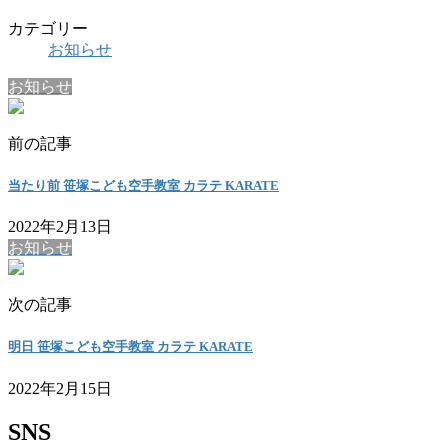
カテゴリー
お知らせ
お知らせ
前の記事
当たり前 笹塚こども空手教室 カラテ KARATE
2022年2月13日
お知らせ
次の記事
明日 笹塚こども空手教室 カラテ KARATE
2022年2月15日
SNS