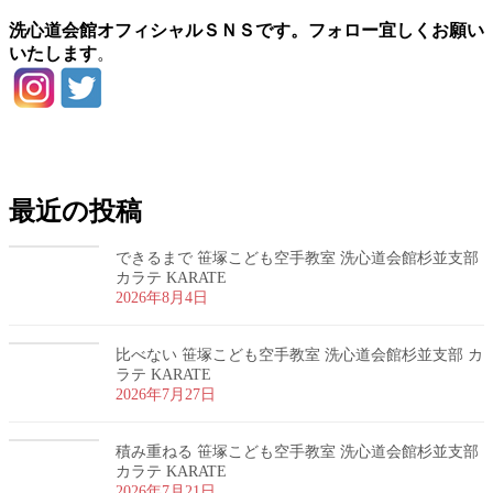
洗心道会館オフィシャルＳＮＳです。フォロー宜しくお願い
いたします
。
お問い合わせ
最近の投稿
できるまで 笹塚こども空手教室 洗心道会館杉並支部
カラテ KARATE
2026年8月4日
比べない 笹塚こども空手教室 洗心道会館杉並支部 カ
ラテ KARATE
2026年7月27日
積み重ねる 笹塚こども空手教室 洗心道会館杉並支部
カラテ KARATE
2026年7月21日