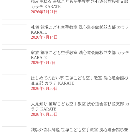
積み重ねる 笹塚こども空手教室 洗心道会館杉並支部
カラテ KARATE
2026年7月21日
礼儀 笹塚こども空手教室 洗心道会館杉並支部 カラテ
KARATE
2026年7月14日
家族 笹塚こども空手教室 洗心道会館杉並支部 カラテ
KARATE
2026年7月7日
はじめての習い事 笹塚こども空手教室 洗心道会館杉
並支部 カラテ KARATE
2026年6月30日
人見知り 笹塚こども空手教室 洗心道会館杉並支部 カ
ラテ KARATE
2026年6月23日
我以外皆我師也 笹塚こども空手教室 洗心道会館杉並