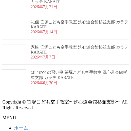
カラテ KARATE
2026年7月21日
礼儀 笹塚こども空手教室 洗心道会館杉並支部 カラテ
KARATE
2026年7月14日
家族 笹塚こども空手教室 洗心道会館杉並支部 カラテ
KARATE
2026年7月7日
はじめての習い事 笹塚こども空手教室 洗心道会館杉
並支部 カラテ KARATE
2026年6月30日
Copyright © 笹塚こども空手教室〜洗心道会館杉並支部〜 All
Rights Reserved.
MENU
ホーム