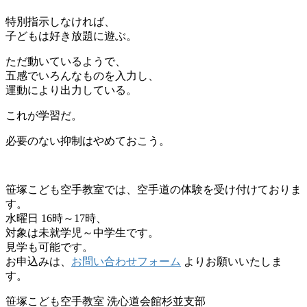
特別指示しなければ、
子どもは好き放題に遊ぶ。
ただ動いているようで、
五感でいろんなものを入力し、
運動により出力している。
これが学習だ。
必要のない抑制はやめておこう。
笹塚こども空手教室では、空手道の体験を受け付けておりま
す。
水曜日 16時～17時、
対象は未就学児～中学生です。
見学も可能です。
お申込みは、
お問い合わせフォーム
よりお願いいたしま
す。
笹塚こども空手教室 洗心道会館杉並支部