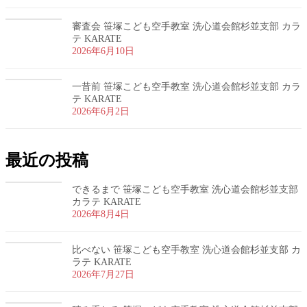
審査会 笹塚こども空手教室 洗心道会館杉並支部 カラ
テ KARATE
2026年6月10日
一昔前 笹塚こども空手教室 洗心道会館杉並支部 カラ
テ KARATE
2026年6月2日
最近の投稿
できるまで 笹塚こども空手教室 洗心道会館杉並支部
カラテ KARATE
2026年8月4日
比べない 笹塚こども空手教室 洗心道会館杉並支部 カ
ラテ KARATE
2026年7月27日