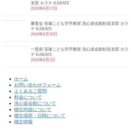
支部 カラテ KARATE
2026年6月17日
審査会 笹塚こども空手教室 洗心道会館杉並支部 カラ
テ KARATE
2026年6月10日
一昔前 笹塚こども空手教室 洗心道会館杉並支部 カラ
テ KARATE
2026年6月2日
ホーム
お問い合わせフォーム
よくあるご質問
料金について
洗心道会館について
稽古内容について
稽古場所・日時について
稽古情報