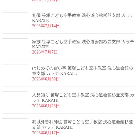
礼儀 笹塚こども空手教室 洗心道会館杉並支部 カラテ
KARATE
2026年7月14日
家族 笹塚こども空手教室 洗心道会館杉並支部 カラテ
KARATE
2026年7月7日
はじめての習い事 笹塚こども空手教室 洗心道会館杉
並支部 カラテ KARATE
2026年6月30日
人見知り 笹塚こども空手教室 洗心道会館杉並支部 カ
ラテ KARATE
2026年6月23日
我以外皆我師也 笹塚こども空手教室 洗心道会館杉並
支部 カラテ KARATE
2026年6月17日