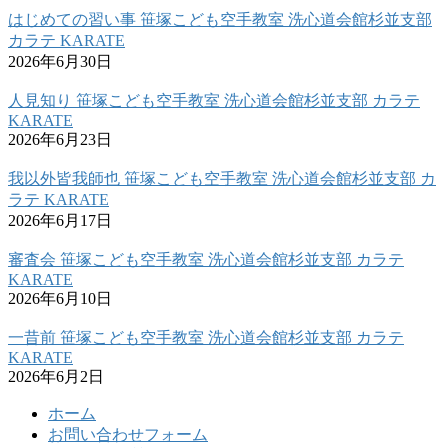
はじめての習い事 笹塚こども空手教室 洗心道会館杉並支部
カラテ KARATE
2026年6月30日
人見知り 笹塚こども空手教室 洗心道会館杉並支部 カラテ
KARATE
2026年6月23日
我以外皆我師也 笹塚こども空手教室 洗心道会館杉並支部 カ
ラテ KARATE
2026年6月17日
審査会 笹塚こども空手教室 洗心道会館杉並支部 カラテ
KARATE
2026年6月10日
一昔前 笹塚こども空手教室 洗心道会館杉並支部 カラテ
KARATE
2026年6月2日
ホーム
お問い合わせフォーム