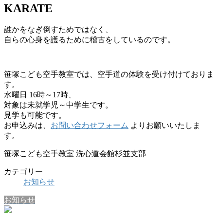
KARATE
誰かをなぎ倒すためではなく、
自らの心身を護るために稽古をしているのです。
笹塚こども空手教室では、空手道の体験を受け付けておりま
す。
水曜日 16時～17時、
対象は未就学児～中学生です。
見学も可能です。
お申込みは、
お問い合わせフォーム
よりお願いいたしま
す。
笹塚こども空手教室 洗心道会館杉並支部
カテゴリー
お知らせ
お知らせ