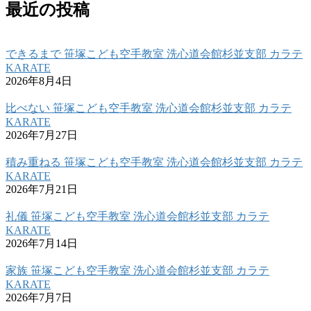
最近の投稿
できるまで 笹塚こども空手教室 洗心道会館杉並支部 カラテ
KARATE
2026年8月4日
比べない 笹塚こども空手教室 洗心道会館杉並支部 カラテ
KARATE
2026年7月27日
積み重ねる 笹塚こども空手教室 洗心道会館杉並支部 カラテ
KARATE
2026年7月21日
礼儀 笹塚こども空手教室 洗心道会館杉並支部 カラテ
KARATE
2026年7月14日
家族 笹塚こども空手教室 洗心道会館杉並支部 カラテ
KARATE
2026年7月7日