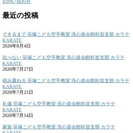
お問い合わせ
最近の投稿
できるまで 笹塚こども空手教室 洗心道会館杉並支部 カラテ
KARATE
2026年8月4日
比べない 笹塚こども空手教室 洗心道会館杉並支部 カラテ
KARATE
2026年7月27日
積み重ねる 笹塚こども空手教室 洗心道会館杉並支部 カラテ
KARATE
2026年7月21日
礼儀 笹塚こども空手教室 洗心道会館杉並支部 カラテ
KARATE
2026年7月14日
家族 笹塚こども空手教室 洗心道会館杉並支部 カラテ
KARATE