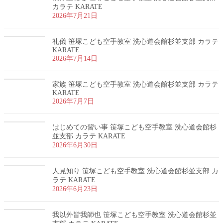
カラテ KARATE
2026年7月21日
礼儀 笹塚こども空手教室 洗心道会館杉並支部 カラテ
KARATE
2026年7月14日
家族 笹塚こども空手教室 洗心道会館杉並支部 カラテ
KARATE
2026年7月7日
はじめての習い事 笹塚こども空手教室 洗心道会館杉
並支部 カラテ KARATE
2026年6月30日
人見知り 笹塚こども空手教室 洗心道会館杉並支部 カ
ラテ KARATE
2026年6月23日
我以外皆我師也 笹塚こども空手教室 洗心道会館杉並