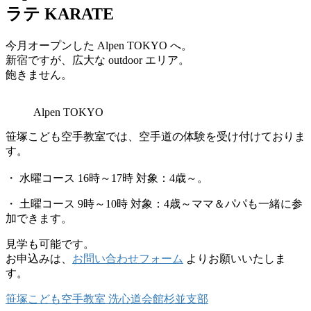
ラテ KARATE
今月オープンした Alpen TOKYO へ。
新宿ですが、広大な outdoor エリア。
飽きません。
Alpen TOKYO
笹塚こども空手教室では、空手道の体験を受け付けておりま
す。
・ 水曜コース 16時～17時 対象：4歳～。
・ 土曜コース 9時～10時 対象：4歳～ママ＆パパも一緒に参
加できます。
見学も可能です。
お申込みは、
お問い合わせフォーム
よりお願いいたしま
す。
笹塚こども空手教室 洗心道会館杉並支部