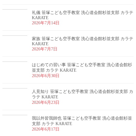
礼儀 笹塚こども空手教室 洗心道会館杉並支部 カラテ
KARATE
2026年7月14日
家族 笹塚こども空手教室 洗心道会館杉並支部 カラテ
KARATE
2026年7月7日
はじめての習い事 笹塚こども空手教室 洗心道会館杉
並支部 カラテ KARATE
2026年6月30日
人見知り 笹塚こども空手教室 洗心道会館杉並支部 カ
ラテ KARATE
2026年6月23日
我以外皆我師也 笹塚こども空手教室 洗心道会館杉並
支部 カラテ KARATE
2026年6月17日