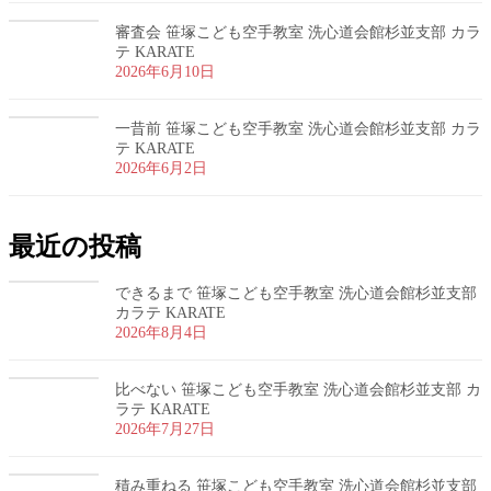
審査会 笹塚こども空手教室 洗心道会館杉並支部 カラ
テ KARATE
2026年6月10日
一昔前 笹塚こども空手教室 洗心道会館杉並支部 カラ
テ KARATE
2026年6月2日
最近の投稿
できるまで 笹塚こども空手教室 洗心道会館杉並支部
カラテ KARATE
2026年8月4日
比べない 笹塚こども空手教室 洗心道会館杉並支部 カ
ラテ KARATE
2026年7月27日
積み重ねる 笹塚こども空手教室 洗心道会館杉並支部