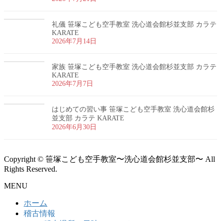
礼儀 笹塚こども空手教室 洗心道会館杉並支部 カラテ
KARATE
2026年7月14日
家族 笹塚こども空手教室 洗心道会館杉並支部 カラテ
KARATE
2026年7月7日
はじめての習い事 笹塚こども空手教室 洗心道会館杉
並支部 カラテ KARATE
2026年6月30日
Copyright © 笹塚こども空手教室〜洗心道会館杉並支部〜 All
Rights Reserved.
MENU
ホーム
稽古情報