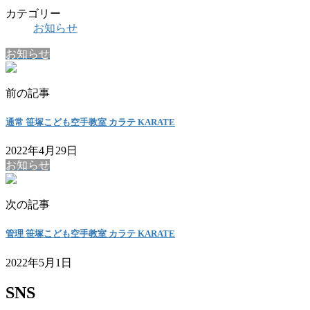
カテゴリー
お知らせ
お知らせ
前の記事
通常 笹塚こども空手教室 カラテ KARATE
2022年4月29日
お知らせ
次の記事
管理 笹塚こども空手教室 カラテ KARATE
2022年5月1日
SNS