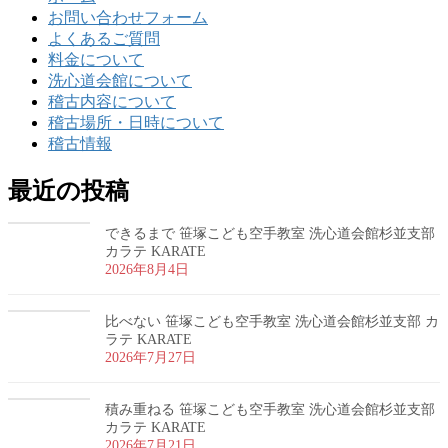
お問い合わせフォーム
よくあるご質問
料金について
洗心道会館について
稽古内容について
稽古場所・日時について
稽古情報
最近の投稿
できるまで 笹塚こども空手教室 洗心道会館杉並支部
カラテ KARATE
2026年8月4日
比べない 笹塚こども空手教室 洗心道会館杉並支部 カ
ラテ KARATE
2026年7月27日
積み重ねる 笹塚こども空手教室 洗心道会館杉並支部
カラテ KARATE
2026年7月21日