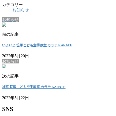
カテゴリー
お知らせ
お知らせ
前の記事
いよいよ 笹塚こども空手教室 カラテ KARATE
2022年5月20日
お知らせ
次の記事
神宮 笹塚こども空手教室 カラテ KARATE
2022年5月22日
SNS