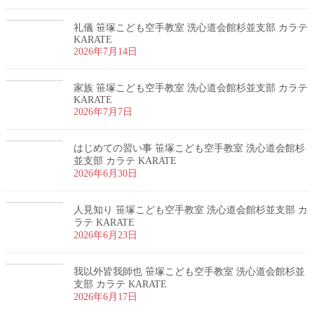
礼儀 笹塚こども空手教室 洗心道会館杉並支部 カラテ
KARATE
2026年7月14日
家族 笹塚こども空手教室 洗心道会館杉並支部 カラテ
KARATE
2026年7月7日
はじめての習い事 笹塚こども空手教室 洗心道会館杉
並支部 カラテ KARATE
2026年6月30日
人見知り 笹塚こども空手教室 洗心道会館杉並支部 カ
ラテ KARATE
2026年6月23日
我以外皆我師也 笹塚こども空手教室 洗心道会館杉並
支部 カラテ KARATE
2026年6月17日