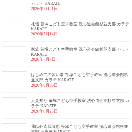
カラテ KARATE
2026年7月21日
礼儀 笹塚こども空手教室 洗心道会館杉並支部 カラテ
KARATE
2026年7月14日
家族 笹塚こども空手教室 洗心道会館杉並支部 カラテ
KARATE
2026年7月7日
はじめての習い事 笹塚こども空手教室 洗心道会館杉
並支部 カラテ KARATE
2026年6月30日
人見知り 笹塚こども空手教室 洗心道会館杉並支部 カ
ラテ KARATE
2026年6月23日
我以外皆我師也 笹塚こども空手教室 洗心道会館杉並
支部 カラテ KARATE