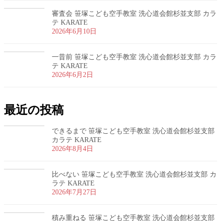
審査会 笹塚こども空手教室 洗心道会館杉並支部 カラ
テ KARATE
2026年6月10日
一昔前 笹塚こども空手教室 洗心道会館杉並支部 カラ
テ KARATE
2026年6月2日
最近の投稿
できるまで 笹塚こども空手教室 洗心道会館杉並支部
カラテ KARATE
2026年8月4日
比べない 笹塚こども空手教室 洗心道会館杉並支部 カ
ラテ KARATE
2026年7月27日
積み重ねる 笹塚こども空手教室 洗心道会館杉並支部