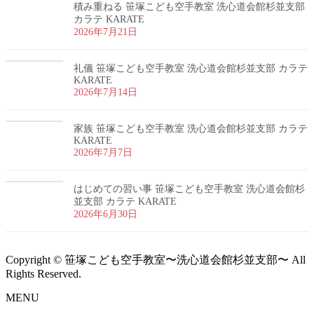
積み重ねる 笹塚こども空手教室 洗心道会館杉並支部
カラテ KARATE
2026年7月21日
礼儀 笹塚こども空手教室 洗心道会館杉並支部 カラテ
KARATE
2026年7月14日
家族 笹塚こども空手教室 洗心道会館杉並支部 カラテ
KARATE
2026年7月7日
はじめての習い事 笹塚こども空手教室 洗心道会館杉
並支部 カラテ KARATE
2026年6月30日
Copyright © 笹塚こども空手教室〜洗心道会館杉並支部〜 All
Rights Reserved.
MENU