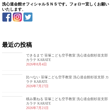
洗心道会館オフィシャルＳＮＳです。フォロー宜しくお願い
いたします
。
お問い合わせ
最近の投稿
できるまで 笹塚こども空手教室 洗心道会館杉並支部
カラテ KARATE
2026年8月4日
比べない 笹塚こども空手教室 洗心道会館杉並支部 カ
ラテ KARATE
2026年7月27日
積み重ねる 笹塚こども空手教室 洗心道会館杉並支部
カラテ KARATE
2026年7月21日