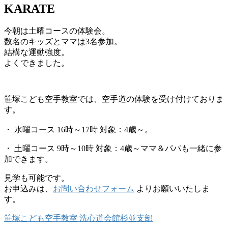
KARATE
今朝は土曜コースの体験会。
数名のキッズとママは3名参加。
結構な運動強度。
よくできました。
笹塚こども空手教室では、空手道の体験を受け付けておりま
す。
・ 水曜コース 16時～17時 対象：4歳～。
・ 土曜コース 9時～10時 対象：4歳～ママ＆パパも一緒に参
加できます。
見学も可能です。
お申込みは、
お問い合わせフォーム
よりお願いいたしま
す。
笹塚こども空手教室 洗心道会館杉並支部