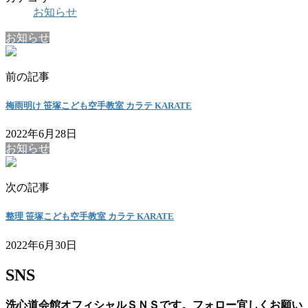
お知らせ
お知らせ
前の記事
梅雨明け 笹塚こども空手教室 カラテ KARATE
2022年6月28日
お知らせ
次の記事
整理 笹塚こども空手教室 カラテ KARATE
2022年6月30日
SNS
洗心道会館オフィシャルＳＮＳです。フォロー宜しくお願い