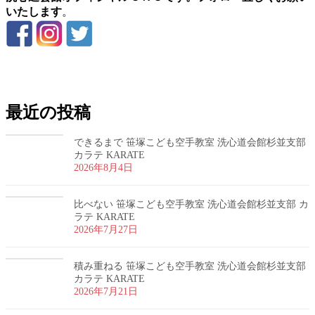
いたします
。
お問い合わせ
最近の投稿
できるまで 笹塚こども空手教室 洗心道会館杉並支部
カラテ KARATE
2026年8月4日
比べない 笹塚こども空手教室 洗心道会館杉並支部 カ
ラテ KARATE
2026年7月27日
積み重ねる 笹塚こども空手教室 洗心道会館杉並支部
カラテ KARATE
2026年7月21日