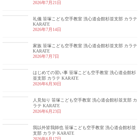
2026年7月21日
礼儀 笹塚こども空手教室 洗心道会館杉並支部 カラテ
KARATE
2026年7月14日
家族 笹塚こども空手教室 洗心道会館杉並支部 カラテ
KARATE
2026年7月7日
はじめての習い事 笹塚こども空手教室 洗心道会館杉
並支部 カラテ KARATE
2026年6月30日
人見知り 笹塚こども空手教室 洗心道会館杉並支部 カ
ラテ KARATE
2026年6月23日
我以外皆我師也 笹塚こども空手教室 洗心道会館杉並
支部 カラテ KARATE
2026年6月17日