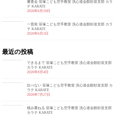
審査会 笹塚こども空手教室 洗心道会館杉並支部 カラ
テ KARATE
2026年6月10日
一昔前 笹塚こども空手教室 洗心道会館杉並支部 カラ
テ KARATE
2026年6月2日
最近の投稿
できるまで 笹塚こども空手教室 洗心道会館杉並支部
カラテ KARATE
2026年8月4日
比べない 笹塚こども空手教室 洗心道会館杉並支部 カ
ラテ KARATE
2026年7月27日
積み重ねる 笹塚こども空手教室 洗心道会館杉並支部
カラテ KARATE