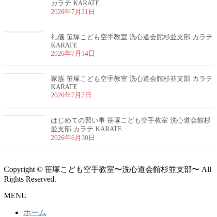
カラテ KARATE
2026年7月21日
礼儀 笹塚こども空手教室 洗心道会館杉並支部 カラテ
KARATE
2026年7月14日
家族 笹塚こども空手教室 洗心道会館杉並支部 カラテ
KARATE
2026年7月7日
はじめての習い事 笹塚こども空手教室 洗心道会館杉
並支部 カラテ KARATE
2026年6月30日
Copyright © 笹塚こども空手教室〜洗心道会館杉並支部〜 All
Rights Reserved.
MENU
ホーム