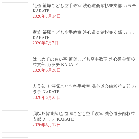
礼儀 笹塚こども空手教室 洗心道会館杉並支部 カラテ
KARATE
2026年7月14日
家族 笹塚こども空手教室 洗心道会館杉並支部 カラテ
KARATE
2026年7月7日
はじめての習い事 笹塚こども空手教室 洗心道会館杉
並支部 カラテ KARATE
2026年6月30日
人見知り 笹塚こども空手教室 洗心道会館杉並支部 カ
ラテ KARATE
2026年6月23日
我以外皆我師也 笹塚こども空手教室 洗心道会館杉並
支部 カラテ KARATE
2026年6月17日