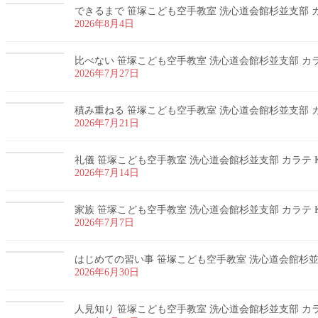
できるまで 笹塚こども空手教室 洗心道会館杉並支部 カラ
2026年8月4日
比べない 笹塚こども空手教室 洗心道会館杉並支部 カラテ
2026年7月27日
積み重ねる 笹塚こども空手教室 洗心道会館杉並支部 カラ
2026年7月21日
礼儀 笹塚こども空手教室 洗心道会館杉並支部 カラテ K
2026年7月14日
家族 笹塚こども空手教室 洗心道会館杉並支部 カラテ K
2026年7月7日
はじめての習い事 笹塚こども空手教室 洗心道会館杉並支部
2026年6月30日
人見知り 笹塚こども空手教室 洗心道会館杉並支部 カラテ