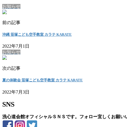
お知らせ
前の記事
沖縄 笹塚こども空手教室 カラテ KARATE
2022年7月1日
お知らせ
次の記事
夏の体験会 笹塚こども空手教室 カラテ KARATE
2022年7月3日
SNS
洗心道会館オフィシャルＳＮＳです。フォロー宜しくお願い