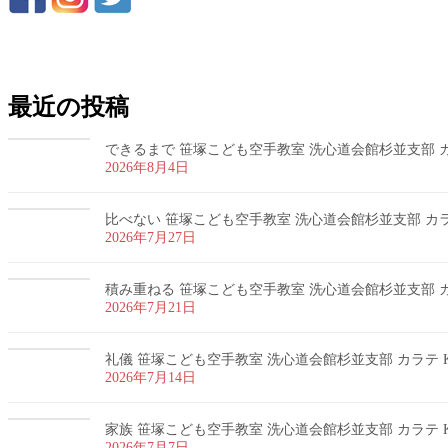
お問い合わせ
最近の投稿
できるまで 笹塚こども空手教室 洗心道会館杉並支部 カラ
2026年8月4日
比べない 笹塚こども空手教室 洗心道会館杉並支部 カラテ
2026年7月27日
積み重ねる 笹塚こども空手教室 洗心道会館杉並支部 カラ
2026年7月21日
礼儀 笹塚こども空手教室 洗心道会館杉並支部 カラテ K
2026年7月14日
家族 笹塚こども空手教室 洗心道会館杉並支部 カラテ K
2026年7月7日