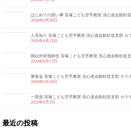
はじめての習い事 笹塚こども空手教室 洗心道会館杉並支部
2026年6月30日
人見知り 笹塚こども空手教室 洗心道会館杉並支部 カラテ
2026年6月23日
我以外皆我師也 笹塚こども空手教室 洗心道会館杉並支部 
2026年6月17日
審査会 笹塚こども空手教室 洗心道会館杉並支部 カラテ 
2026年6月10日
一昔前 笹塚こども空手教室 洗心道会館杉並支部 カラテ 
2026年6月2日
最近の投稿