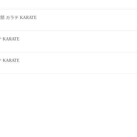
カラテ KARATE
KARATE
KARATE