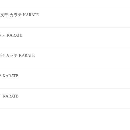
 カラテ KARATE
 KARATE
カラテ KARATE
KARATE
KARATE