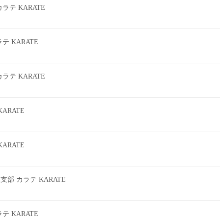
テ KARATE
 KARATE
テ KARATE
ARATE
ARATE
 カラテ KARATE
 KARATE