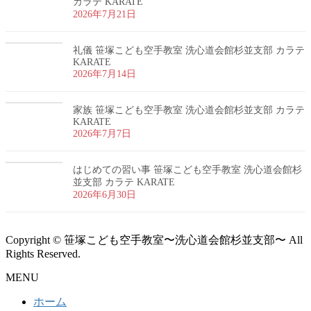
カラテ KARATE
2026年7月21日
礼儀 笹塚こども空手教室 洗心道会館杉並支部 カラテ
KARATE
2026年7月14日
家族 笹塚こども空手教室 洗心道会館杉並支部 カラテ
KARATE
2026年7月7日
はじめての習い事 笹塚こども空手教室 洗心道会館杉
並支部 カラテ KARATE
2026年6月30日
Copyright © 笹塚こども空手教室〜洗心道会館杉並支部〜 All
Rights Reserved.
MENU
ホーム