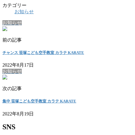
カテゴリー
お知らせ
お知らせ
前の記事
チャンス 笹塚こども空手教室 カラテ KARATE
2022年8月17日
お知らせ
次の記事
集中 笹塚こども空手教室 カラテ KARATE
2022年8月19日
SNS