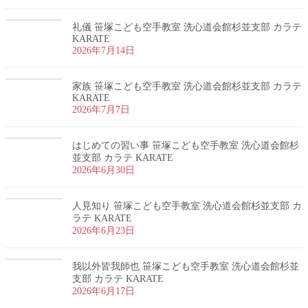
礼儀 笹塚こども空手教室 洗心道会館杉並支部 カラテ
KARATE
2026年7月14日
家族 笹塚こども空手教室 洗心道会館杉並支部 カラテ
KARATE
2026年7月7日
はじめての習い事 笹塚こども空手教室 洗心道会館杉
並支部 カラテ KARATE
2026年6月30日
人見知り 笹塚こども空手教室 洗心道会館杉並支部 カ
ラテ KARATE
2026年6月23日
我以外皆我師也 笹塚こども空手教室 洗心道会館杉並
支部 カラテ KARATE
2026年6月17日