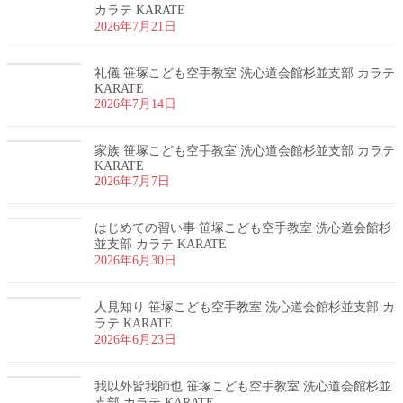
カラテ KARATE
2026年7月21日
礼儀 笹塚こども空手教室 洗心道会館杉並支部 カラテ
KARATE
2026年7月14日
家族 笹塚こども空手教室 洗心道会館杉並支部 カラテ
KARATE
2026年7月7日
はじめての習い事 笹塚こども空手教室 洗心道会館杉
並支部 カラテ KARATE
2026年6月30日
人見知り 笹塚こども空手教室 洗心道会館杉並支部 カ
ラテ KARATE
2026年6月23日
我以外皆我師也 笹塚こども空手教室 洗心道会館杉並
支部 カラテ KARATE