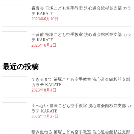
審査会 笹塚こども空手教室 洗心道会館杉並支部 カラ
テ KARATE
2026年6月10日
一昔前 笹塚こども空手教室 洗心道会館杉並支部 カラ
テ KARATE
2026年6月2日
最近の投稿
できるまで 笹塚こども空手教室 洗心道会館杉並支部
カラテ KARATE
2026年8月4日
比べない 笹塚こども空手教室 洗心道会館杉並支部 カ
ラテ KARATE
2026年7月27日
積み重ねる 笹塚こども空手教室 洗心道会館杉並支部