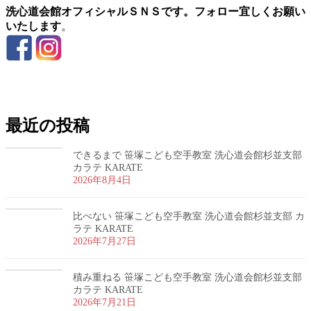
洗心道会館オフィシャルＳＮＳです。フォロー宜しくお願い
いたします
。
お問い合わせ
最近の投稿
できるまで 笹塚こども空手教室 洗心道会館杉並支部
カラテ KARATE
2026年8月4日
比べない 笹塚こども空手教室 洗心道会館杉並支部 カ
ラテ KARATE
2026年7月27日
積み重ねる 笹塚こども空手教室 洗心道会館杉並支部
カラテ KARATE
2026年7月21日