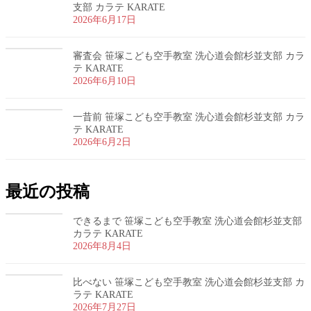
支部 カラテ KARATE
2026年6月17日
審査会 笹塚こども空手教室 洗心道会館杉並支部 カラ
テ KARATE
2026年6月10日
一昔前 笹塚こども空手教室 洗心道会館杉並支部 カラ
テ KARATE
2026年6月2日
最近の投稿
できるまで 笹塚こども空手教室 洗心道会館杉並支部
カラテ KARATE
2026年8月4日
比べない 笹塚こども空手教室 洗心道会館杉並支部 カ
ラテ KARATE
2026年7月27日