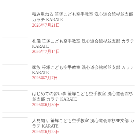
積み重ねる 笹塚こども空手教室 洗心道会館杉並支部
カラテ KARATE
2026年7月21日
礼儀 笹塚こども空手教室 洗心道会館杉並支部 カラテ
KARATE
2026年7月14日
家族 笹塚こども空手教室 洗心道会館杉並支部 カラテ
KARATE
2026年7月7日
はじめての習い事 笹塚こども空手教室 洗心道会館杉
並支部 カラテ KARATE
2026年6月30日
人見知り 笹塚こども空手教室 洗心道会館杉並支部 カ
ラテ KARATE
2026年6月23日