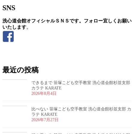
SNS
洗心道会館オフィシャルＳＮＳです。フォロー宜しくお願い
いたします
。
お問い合わせ
最近の投稿
できるまで 笹塚こども空手教室 洗心道会館杉並支部
カラテ KARATE
2026年8月4日
比べない 笹塚こども空手教室 洗心道会館杉並支部 カ
ラテ KARATE
2026年7月27日