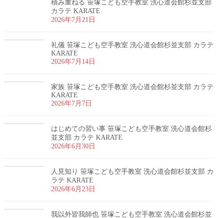
積み重ねる 笹塚こども空手教室 洗心道会館杉並支部
カラテ KARATE
2026年7月21日
礼儀 笹塚こども空手教室 洗心道会館杉並支部 カラテ
KARATE
2026年7月14日
家族 笹塚こども空手教室 洗心道会館杉並支部 カラテ
KARATE
2026年7月7日
はじめての習い事 笹塚こども空手教室 洗心道会館杉
並支部 カラテ KARATE
2026年6月30日
人見知り 笹塚こども空手教室 洗心道会館杉並支部 カ
ラテ KARATE
2026年6月23日
我以外皆我師也 笹塚こども空手教室 洗心道会館杉並