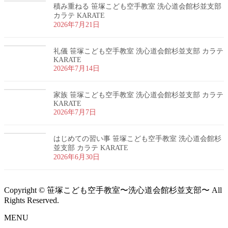
積み重ねる 笹塚こども空手教室 洗心道会館杉並支部
カラテ KARATE
2026年7月21日
礼儀 笹塚こども空手教室 洗心道会館杉並支部 カラテ
KARATE
2026年7月14日
家族 笹塚こども空手教室 洗心道会館杉並支部 カラテ
KARATE
2026年7月7日
はじめての習い事 笹塚こども空手教室 洗心道会館杉
並支部 カラテ KARATE
2026年6月30日
Copyright © 笹塚こども空手教室〜洗心道会館杉並支部〜 All
Rights Reserved.
MENU