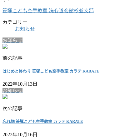
笹塚こども空手教室 洗心道会館杉並支部
カテゴリー
お知らせ
お知らせ
前の記事
はじめと終わり 笹塚こども空手教室 カラテ KARATE
2022年10月13日
お知らせ
次の記事
忘れ物 笹塚こども空手教室 カラテ KARATE
2022年10月16日