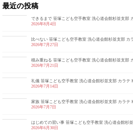
最近の投稿
できるまで 笹塚こども空手教室 洗心道会館杉並支部 カラ
2026年8月4日
比べない 笹塚こども空手教室 洗心道会館杉並支部 カラテ
2026年7月27日
積み重ねる 笹塚こども空手教室 洗心道会館杉並支部 カラ
2026年7月21日
礼儀 笹塚こども空手教室 洗心道会館杉並支部 カラテ K
2026年7月14日
家族 笹塚こども空手教室 洗心道会館杉並支部 カラテ K
2026年7月7日
はじめての習い事 笹塚こども空手教室 洗心道会館杉並支部
2026年6月30日