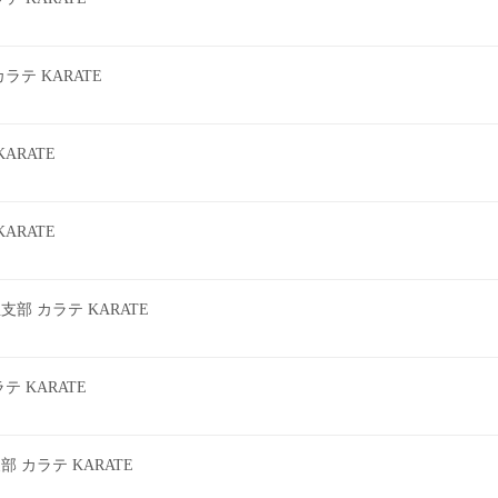
テ KARATE
ARATE
ARATE
 カラテ KARATE
 KARATE
カラテ KARATE