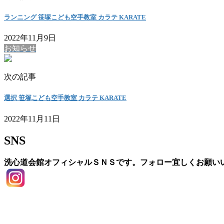
ランニング 笹塚こども空手教室 カラテ KARATE
2022年11月9日
お知らせ
次の記事
選択 笹塚こども空手教室 カラテ KARATE
2022年11月11日
SNS
洗心道会館オフィシャルＳＮＳです。フォロー宜しくお願い
お問い合わせ