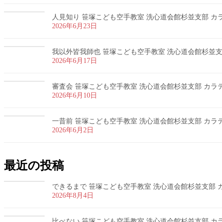
人見知り 笹塚こども空手教室 洗心道会館杉並支部 カラテ
2026年6月23日
我以外皆我師也 笹塚こども空手教室 洗心道会館杉並支部 
2026年6月17日
審査会 笹塚こども空手教室 洗心道会館杉並支部 カラテ 
2026年6月10日
一昔前 笹塚こども空手教室 洗心道会館杉並支部 カラテ 
2026年6月2日
最近の投稿
できるまで 笹塚こども空手教室 洗心道会館杉並支部 カラ
2026年8月4日
比べない 笹塚こども空手教室 洗心道会館杉並支部 カラテ