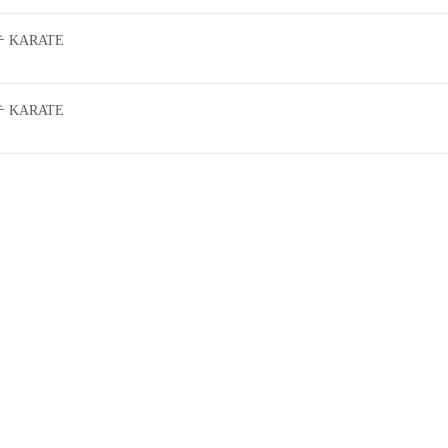
KARATE
KARATE