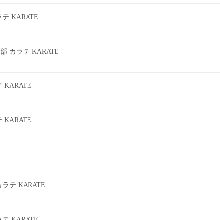
 KARATE
カラテ KARATE
KARATE
KARATE
テ KARATE
 KARATE