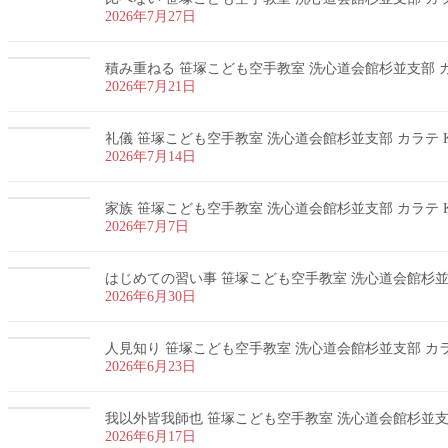
2026年7月27日
積み重ねる 笹塚こども空手教室 洗心道会館杉並支部 カラ
2026年7月21日
礼儀 笹塚こども空手教室 洗心道会館杉並支部 カラテ K
2026年7月14日
家族 笹塚こども空手教室 洗心道会館杉並支部 カラテ K
2026年7月7日
はじめての習い事 笹塚こども空手教室 洗心道会館杉並支部
2026年6月30日
人見知り 笹塚こども空手教室 洗心道会館杉並支部 カラテ
2026年6月23日
我以外皆我師也 笹塚こども空手教室 洗心道会館杉並支部 
2026年6月17日