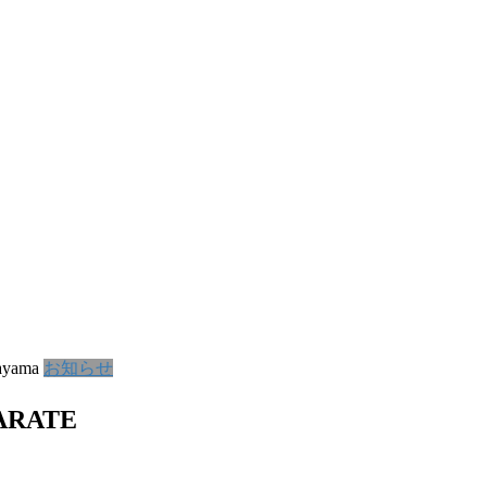
ayama
お知らせ
RATE