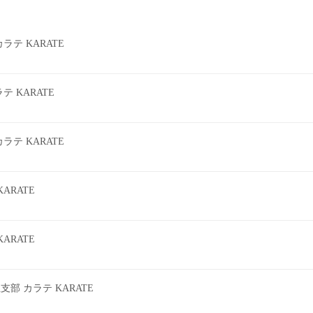
テ KARATE
 KARATE
テ KARATE
ARATE
ARATE
 カラテ KARATE