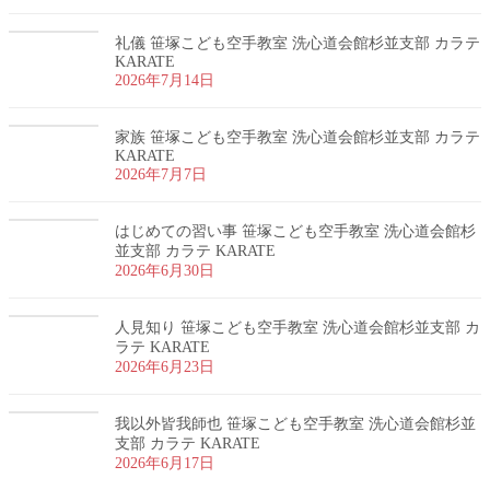
礼儀 笹塚こども空手教室 洗心道会館杉並支部 カラテ
KARATE
2026年7月14日
家族 笹塚こども空手教室 洗心道会館杉並支部 カラテ
KARATE
2026年7月7日
はじめての習い事 笹塚こども空手教室 洗心道会館杉
並支部 カラテ KARATE
2026年6月30日
人見知り 笹塚こども空手教室 洗心道会館杉並支部 カ
ラテ KARATE
2026年6月23日
我以外皆我師也 笹塚こども空手教室 洗心道会館杉並
支部 カラテ KARATE
2026年6月17日