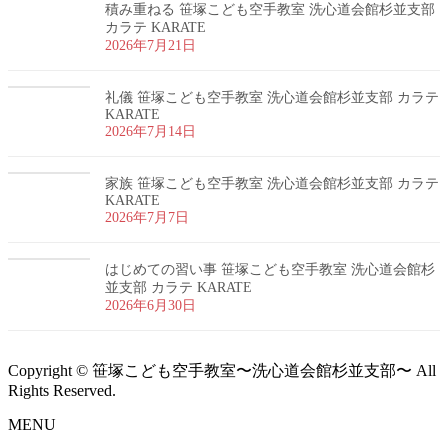
積み重ねる 笹塚こども空手教室 洗心道会館杉並支部
カラテ KARATE
2026年7月21日
礼儀 笹塚こども空手教室 洗心道会館杉並支部 カラテ
KARATE
2026年7月14日
家族 笹塚こども空手教室 洗心道会館杉並支部 カラテ
KARATE
2026年7月7日
はじめての習い事 笹塚こども空手教室 洗心道会館杉
並支部 カラテ KARATE
2026年6月30日
Copyright © 笹塚こども空手教室〜洗心道会館杉並支部〜 All
Rights Reserved.
MENU