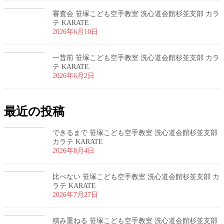
審査会 笹塚こども空手教室 洗心道会館杉並支部 カラ
テ KARATE
2026年6月10日
一昔前 笹塚こども空手教室 洗心道会館杉並支部 カラ
テ KARATE
2026年6月2日
最近の投稿
できるまで 笹塚こども空手教室 洗心道会館杉並支部
カラテ KARATE
2026年8月4日
比べない 笹塚こども空手教室 洗心道会館杉並支部 カ
ラテ KARATE
2026年7月27日
積み重ねる 笹塚こども空手教室 洗心道会館杉並支部