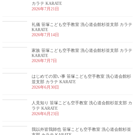
カラテ KARATE
2026年7月21日
礼儀 笹塚こども空手教室 洗心道会館杉並支部 カラテ
KARATE
2026年7月14日
家族 笹塚こども空手教室 洗心道会館杉並支部 カラテ
KARATE
2026年7月7日
はじめての習い事 笹塚こども空手教室 洗心道会館杉
並支部 カラテ KARATE
2026年6月30日
人見知り 笹塚こども空手教室 洗心道会館杉並支部 カ
ラテ KARATE
2026年6月23日
我以外皆我師也 笹塚こども空手教室 洗心道会館杉並
支部 カラテ KARATE