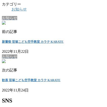
カテゴリー
お知らせ
お知らせ
前の記事
新嘗祭 笹塚こども空手教室 カラテ KARATE
2022年11月22日
お知らせ
次の記事
歓喜 笹塚こども空手教室 カラテ KARATE
2022年11月24日
SNS