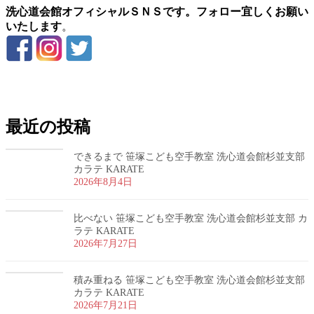
洗心道会館オフィシャルＳＮＳです。フォロー宜しくお願い
いたします
。
お問い合わせ
最近の投稿
できるまで 笹塚こども空手教室 洗心道会館杉並支部
カラテ KARATE
2026年8月4日
比べない 笹塚こども空手教室 洗心道会館杉並支部 カ
ラテ KARATE
2026年7月27日
積み重ねる 笹塚こども空手教室 洗心道会館杉並支部
カラテ KARATE
2026年7月21日