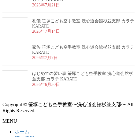
2026年7月21日
礼儀 笹塚こども空手教室 洗心道会館杉並支部 カラテ
KARATE
2026年7月14日
家族 笹塚こども空手教室 洗心道会館杉並支部 カラテ
KARATE
2026年7月7日
はじめての習い事 笹塚こども空手教室 洗心道会館杉
並支部 カラテ KARATE
2026年6月30日
Copyright © 笹塚こども空手教室〜洗心道会館杉並支部〜 All
Rights Reserved.
MENU
ホーム