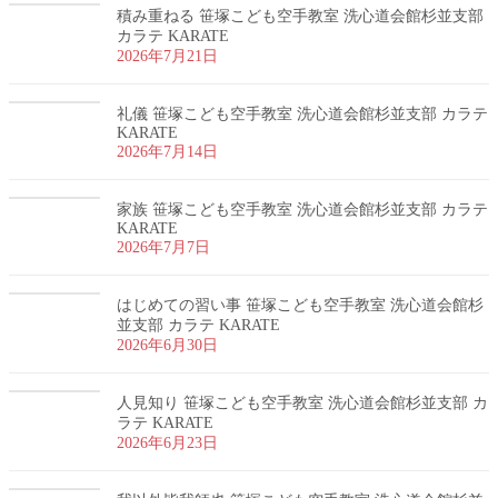
積み重ねる 笹塚こども空手教室 洗心道会館杉並支部
カラテ KARATE
2026年7月21日
礼儀 笹塚こども空手教室 洗心道会館杉並支部 カラテ
KARATE
2026年7月14日
家族 笹塚こども空手教室 洗心道会館杉並支部 カラテ
KARATE
2026年7月7日
はじめての習い事 笹塚こども空手教室 洗心道会館杉
並支部 カラテ KARATE
2026年6月30日
人見知り 笹塚こども空手教室 洗心道会館杉並支部 カ
ラテ KARATE
2026年6月23日