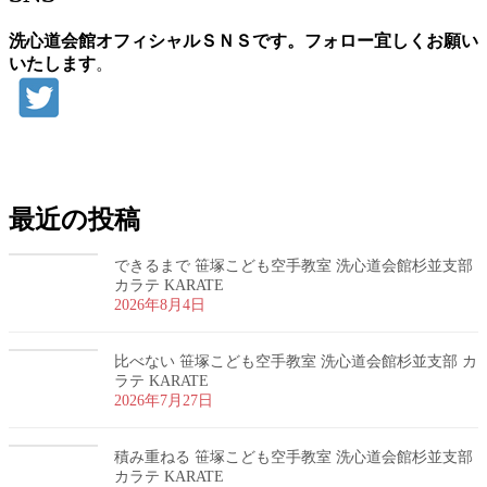
洗心道会館オフィシャルＳＮＳです。フォロー宜しくお願い
いたします
。
お問い合わせ
最近の投稿
できるまで 笹塚こども空手教室 洗心道会館杉並支部
カラテ KARATE
2026年8月4日
比べない 笹塚こども空手教室 洗心道会館杉並支部 カ
ラテ KARATE
2026年7月27日
積み重ねる 笹塚こども空手教室 洗心道会館杉並支部
カラテ KARATE