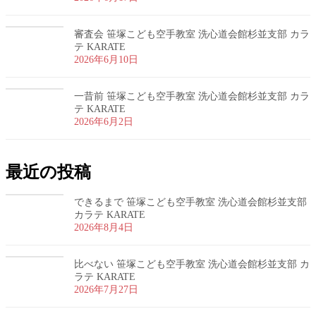
審査会 笹塚こども空手教室 洗心道会館杉並支部 カラ
テ KARATE
2026年6月10日
一昔前 笹塚こども空手教室 洗心道会館杉並支部 カラ
テ KARATE
2026年6月2日
最近の投稿
できるまで 笹塚こども空手教室 洗心道会館杉並支部
カラテ KARATE
2026年8月4日
比べない 笹塚こども空手教室 洗心道会館杉並支部 カ
ラテ KARATE
2026年7月27日