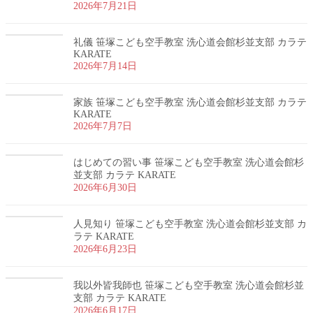
2026年7月21日
礼儀 笹塚こども空手教室 洗心道会館杉並支部 カラテ
KARATE
2026年7月14日
家族 笹塚こども空手教室 洗心道会館杉並支部 カラテ
KARATE
2026年7月7日
はじめての習い事 笹塚こども空手教室 洗心道会館杉
並支部 カラテ KARATE
2026年6月30日
人見知り 笹塚こども空手教室 洗心道会館杉並支部 カ
ラテ KARATE
2026年6月23日
我以外皆我師也 笹塚こども空手教室 洗心道会館杉並
支部 カラテ KARATE
2026年6月17日