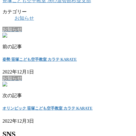
笹塚こども空手教室 洗心道会館杉並支部
カテゴリー
お知らせ
お知らせ
前の記事
姿勢 笹塚こども空手教室 カラテ KARATE
2022年12月1日
お知らせ
次の記事
オリンピック 笹塚こども空手教室 カラテ KARATE
2022年12月3日
SNS