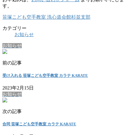
す。
笹塚こども空手教室 洗心道会館杉並支部
カテゴリー
お知らせ
お知らせ
前の記事
受け入れる 笹塚こども空手教室 カラテ KARATE
2023年2月15日
お知らせ
次の記事
合同 笹塚こども空手教室 カラテ KARATE