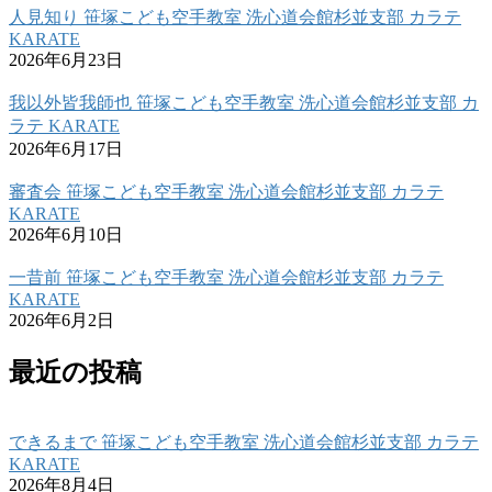
人見知り 笹塚こども空手教室 洗心道会館杉並支部 カラテ
KARATE
2026年6月23日
我以外皆我師也 笹塚こども空手教室 洗心道会館杉並支部 カ
ラテ KARATE
2026年6月17日
審査会 笹塚こども空手教室 洗心道会館杉並支部 カラテ
KARATE
2026年6月10日
一昔前 笹塚こども空手教室 洗心道会館杉並支部 カラテ
KARATE
2026年6月2日
最近の投稿
できるまで 笹塚こども空手教室 洗心道会館杉並支部 カラテ
KARATE
2026年8月4日