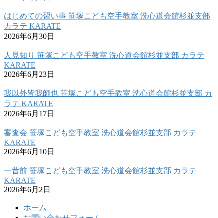
はじめての習い事 笹塚こども空手教室 洗心道会館杉並支部
カラテ KARATE
2026年6月30日
人見知り 笹塚こども空手教室 洗心道会館杉並支部 カラテ
KARATE
2026年6月23日
我以外皆我師也 笹塚こども空手教室 洗心道会館杉並支部 カ
ラテ KARATE
2026年6月17日
審査会 笹塚こども空手教室 洗心道会館杉並支部 カラテ
KARATE
2026年6月10日
一昔前 笹塚こども空手教室 洗心道会館杉並支部 カラテ
KARATE
2026年6月2日
ホーム
お問い合わせフォーム