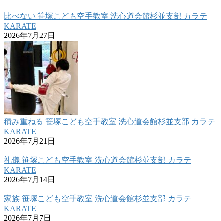
比べない 笹塚こども空手教室 洗心道会館杉並支部 カラテ
KARATE
2026年7月27日
積み重ねる 笹塚こども空手教室 洗心道会館杉並支部 カラテ
KARATE
2026年7月21日
礼儀 笹塚こども空手教室 洗心道会館杉並支部 カラテ
KARATE
2026年7月14日
家族 笹塚こども空手教室 洗心道会館杉並支部 カラテ
KARATE
2026年7月7日