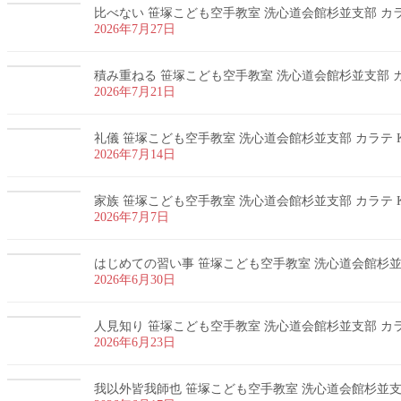
比べない 笹塚こども空手教室 洗心道会館杉並支部 カラテ
2026年7月27日
積み重ねる 笹塚こども空手教室 洗心道会館杉並支部 カラ
2026年7月21日
礼儀 笹塚こども空手教室 洗心道会館杉並支部 カラテ K
2026年7月14日
家族 笹塚こども空手教室 洗心道会館杉並支部 カラテ K
2026年7月7日
はじめての習い事 笹塚こども空手教室 洗心道会館杉並支部
2026年6月30日
人見知り 笹塚こども空手教室 洗心道会館杉並支部 カラテ
2026年6月23日
我以外皆我師也 笹塚こども空手教室 洗心道会館杉並支部 