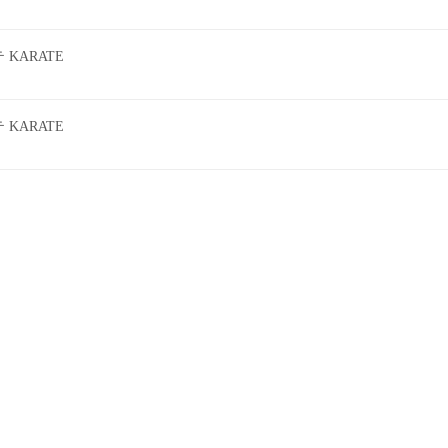
KARATE
KARATE