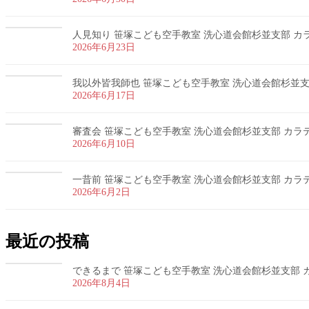
人見知り 笹塚こども空手教室 洗心道会館杉並支部 カラテ
2026年6月23日
我以外皆我師也 笹塚こども空手教室 洗心道会館杉並支部 
2026年6月17日
審査会 笹塚こども空手教室 洗心道会館杉並支部 カラテ 
2026年6月10日
一昔前 笹塚こども空手教室 洗心道会館杉並支部 カラテ 
2026年6月2日
最近の投稿
できるまで 笹塚こども空手教室 洗心道会館杉並支部 カラ
2026年8月4日