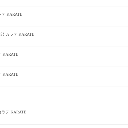
 KARATE
カラテ KARATE
KARATE
KARATE
テ KARATE