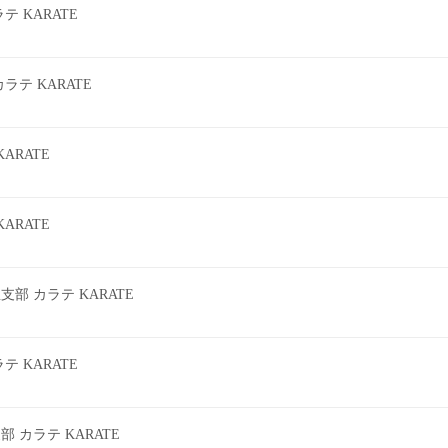
 KARATE
テ KARATE
ARATE
ARATE
 カラテ KARATE
 KARATE
カラテ KARATE