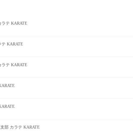
テ KARATE
 KARATE
テ KARATE
ARATE
ARATE
 カラテ KARATE