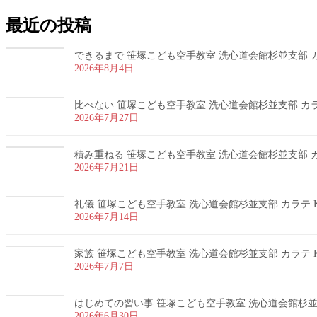
最近の投稿
できるまで 笹塚こども空手教室 洗心道会館杉並支部 カラ
2026年8月4日
比べない 笹塚こども空手教室 洗心道会館杉並支部 カラテ
2026年7月27日
積み重ねる 笹塚こども空手教室 洗心道会館杉並支部 カラ
2026年7月21日
礼儀 笹塚こども空手教室 洗心道会館杉並支部 カラテ K
2026年7月14日
家族 笹塚こども空手教室 洗心道会館杉並支部 カラテ K
2026年7月7日
はじめての習い事 笹塚こども空手教室 洗心道会館杉並支部
2026年6月30日