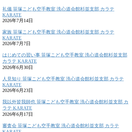
礼儀 笹塚こども空手教室 洗心道会館杉並支部 カラテ
KARATE
2026年7月14日
家族 笹塚こども空手教室 洗心道会館杉並支部 カラテ
KARATE
2026年7月7日
はじめての習い事 笹塚こども空手教室 洗心道会館杉並支部
カラテ KARATE
2026年6月30日
人見知り 笹塚こども空手教室 洗心道会館杉並支部 カラテ
KARATE
2026年6月23日
我以外皆我師也 笹塚こども空手教室 洗心道会館杉並支部 カ
ラテ KARATE
2026年6月17日
審査会 笹塚こども空手教室 洗心道会館杉並支部 カラテ
KARATE