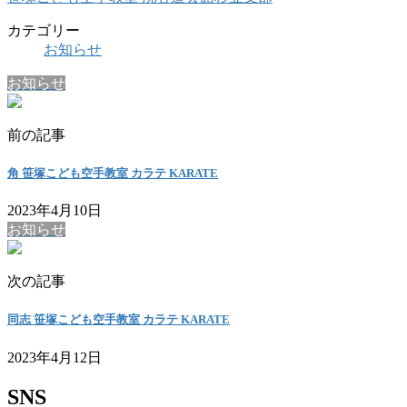
カテゴリー
お知らせ
お知らせ
前の記事
角 笹塚こども空手教室 カラテ KARATE
2023年4月10日
お知らせ
次の記事
同志 笹塚こども空手教室 カラテ KARATE
2023年4月12日
SNS