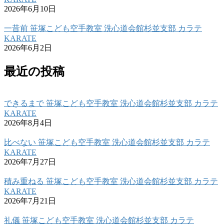
2026年6月10日
一昔前 笹塚こども空手教室 洗心道会館杉並支部 カラテ
KARATE
2026年6月2日
最近の投稿
できるまで 笹塚こども空手教室 洗心道会館杉並支部 カラテ
KARATE
2026年8月4日
比べない 笹塚こども空手教室 洗心道会館杉並支部 カラテ
KARATE
2026年7月27日
積み重ねる 笹塚こども空手教室 洗心道会館杉並支部 カラテ
KARATE
2026年7月21日
礼儀 笹塚こども空手教室 洗心道会館杉並支部 カラテ