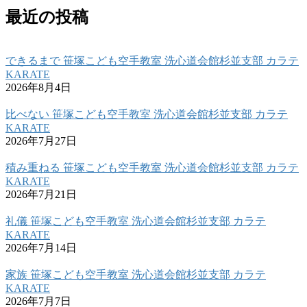
最近の投稿
できるまで 笹塚こども空手教室 洗心道会館杉並支部 カラテ
KARATE
2026年8月4日
比べない 笹塚こども空手教室 洗心道会館杉並支部 カラテ
KARATE
2026年7月27日
積み重ねる 笹塚こども空手教室 洗心道会館杉並支部 カラテ
KARATE
2026年7月21日
礼儀 笹塚こども空手教室 洗心道会館杉並支部 カラテ
KARATE
2026年7月14日
家族 笹塚こども空手教室 洗心道会館杉並支部 カラテ
KARATE
2026年7月7日