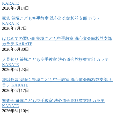
KARATE
2026年7月14日
家族 笹塚こども空手教室 洗心道会館杉並支部 カラテ
KARATE
2026年7月7日
はじめての習い事 笹塚こども空手教室 洗心道会館杉並支部
カラテ KARATE
2026年6月30日
人見知り 笹塚こども空手教室 洗心道会館杉並支部 カラテ
KARATE
2026年6月23日
我以外皆我師也 笹塚こども空手教室 洗心道会館杉並支部 カ
ラテ KARATE
2026年6月17日
審査会 笹塚こども空手教室 洗心道会館杉並支部 カラテ
KARATE
2026年6月10日