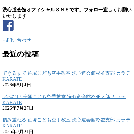
洗心道会館オフィシャルＳＮＳです。フォロー宜しくお願い
いたします
。
お問い合わせ
最近の投稿
できるまで 笹塚こども空手教室 洗心道会館杉並支部 カラテ
KARATE
2026年8月4日
比べない 笹塚こども空手教室 洗心道会館杉並支部 カラテ
KARATE
2026年7月27日
積み重ねる 笹塚こども空手教室 洗心道会館杉並支部 カラテ
KARATE
2026年7月21日