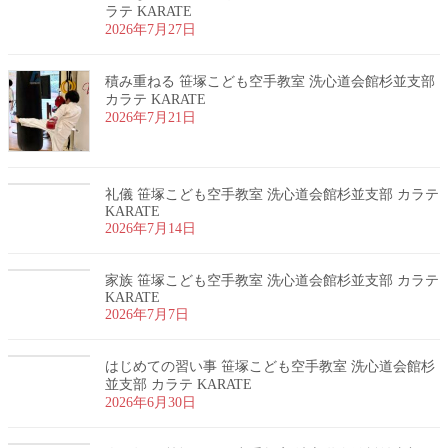
ラテ KARATE
2026年7月27日
積み重ねる 笹塚こども空手教室 洗心道会館杉並支部
カラテ KARATE
2026年7月21日
礼儀 笹塚こども空手教室 洗心道会館杉並支部 カラテ
KARATE
2026年7月14日
家族 笹塚こども空手教室 洗心道会館杉並支部 カラテ
KARATE
2026年7月7日
はじめての習い事 笹塚こども空手教室 洗心道会館杉
並支部 カラテ KARATE
2026年6月30日