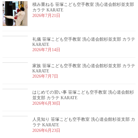
積み重ねる 笹塚こども空手教室 洗心道会館杉並支部
カラテ KARATE
2026年7月21日
礼儀 笹塚こども空手教室 洗心道会館杉並支部 カラテ
KARATE
2026年7月14日
家族 笹塚こども空手教室 洗心道会館杉並支部 カラテ
KARATE
2026年7月7日
はじめての習い事 笹塚こども空手教室 洗心道会館杉
並支部 カラテ KARATE
2026年6月30日
人見知り 笹塚こども空手教室 洗心道会館杉並支部 カ
ラテ KARATE
2026年6月23日