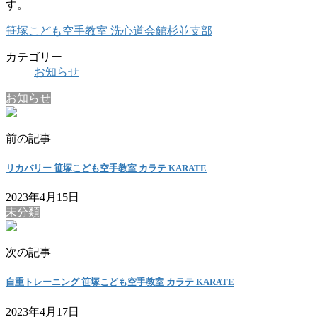
す。
笹塚こども空手教室 洗心道会館杉並支部
カテゴリー
お知らせ
お知らせ
前の記事
リカバリー 笹塚こども空手教室 カラテ KARATE
2023年4月15日
未分類
次の記事
自重トレーニング 笹塚こども空手教室 カラテ KARATE
2023年4月17日