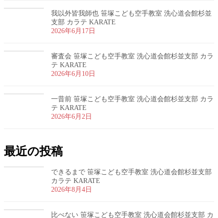
我以外皆我師也 笹塚こども空手教室 洗心道会館杉並
支部 カラテ KARATE
2026年6月17日
審査会 笹塚こども空手教室 洗心道会館杉並支部 カラ
テ KARATE
2026年6月10日
一昔前 笹塚こども空手教室 洗心道会館杉並支部 カラ
テ KARATE
2026年6月2日
最近の投稿
できるまで 笹塚こども空手教室 洗心道会館杉並支部
カラテ KARATE
2026年8月4日
比べない 笹塚こども空手教室 洗心道会館杉並支部 カ