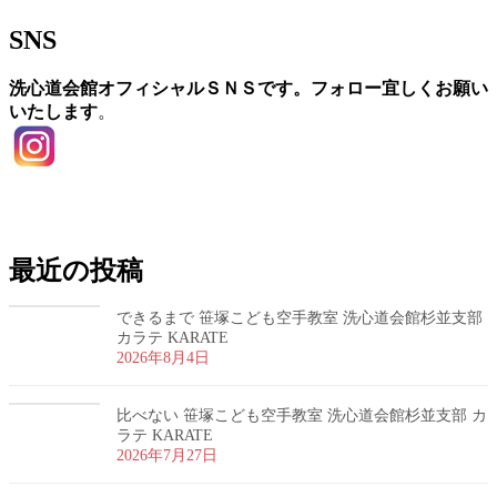
SNS
洗心道会館オフィシャルＳＮＳです。フォロー宜しくお願い
いたします
。
お問い合わせ
最近の投稿
できるまで 笹塚こども空手教室 洗心道会館杉並支部
カラテ KARATE
2026年8月4日
比べない 笹塚こども空手教室 洗心道会館杉並支部 カ
ラテ KARATE
2026年7月27日