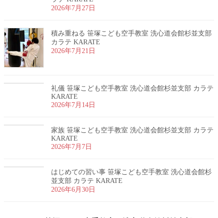
2026年7月27日
積み重ねる 笹塚こども空手教室 洗心道会館杉並支部
カラテ KARATE
2026年7月21日
礼儀 笹塚こども空手教室 洗心道会館杉並支部 カラテ
KARATE
2026年7月14日
家族 笹塚こども空手教室 洗心道会館杉並支部 カラテ
KARATE
2026年7月7日
はじめての習い事 笹塚こども空手教室 洗心道会館杉
並支部 カラテ KARATE
2026年6月30日