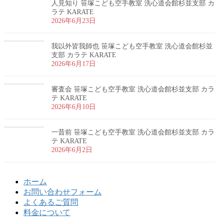
人見知り 笹塚こども空手教室 洗心道会館杉並支部 カ
ラテ KARATE
2026年6月23日
我以外皆我師也 笹塚こども空手教室 洗心道会館杉並
支部 カラテ KARATE
2026年6月17日
審査会 笹塚こども空手教室 洗心道会館杉並支部 カラ
テ KARATE
2026年6月10日
一昔前 笹塚こども空手教室 洗心道会館杉並支部 カラ
テ KARATE
2026年6月2日
ホーム
お問い合わせフォーム
よくあるご質問
料金について