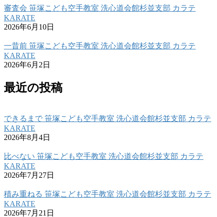
審査会 笹塚こども空手教室 洗心道会館杉並支部 カラテ
KARATE
2026年6月10日
一昔前 笹塚こども空手教室 洗心道会館杉並支部 カラテ
KARATE
2026年6月2日
最近の投稿
できるまで 笹塚こども空手教室 洗心道会館杉並支部 カラテ
KARATE
2026年8月4日
比べない 笹塚こども空手教室 洗心道会館杉並支部 カラテ
KARATE
2026年7月27日
積み重ねる 笹塚こども空手教室 洗心道会館杉並支部 カラテ
KARATE
2026年7月21日