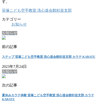
す。
笹塚こども空手教室 洗心道会館杉並支部
カテゴリー
お知らせ
お知らせ
前の記事
ステップ 笹塚こども空手教室 洗心道会館杉並支部 カラテ KARATE
2023年7月24日
お知らせ
次の記事
夏休みカラテ体験 笹塚こども空手教室 洗心道会館杉並支部 カラテ
KARATE