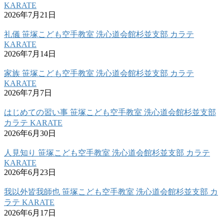
KARATE
2026年7月21日
礼儀 笹塚こども空手教室 洗心道会館杉並支部 カラテ
KARATE
2026年7月14日
家族 笹塚こども空手教室 洗心道会館杉並支部 カラテ
KARATE
2026年7月7日
はじめての習い事 笹塚こども空手教室 洗心道会館杉並支部
カラテ KARATE
2026年6月30日
人見知り 笹塚こども空手教室 洗心道会館杉並支部 カラテ
KARATE
2026年6月23日
我以外皆我師也 笹塚こども空手教室 洗心道会館杉並支部 カ
ラテ KARATE
2026年6月17日