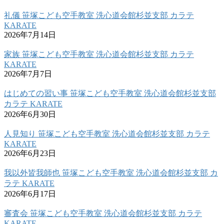
礼儀 笹塚こども空手教室 洗心道会館杉並支部 カラテ
KARATE
2026年7月14日
家族 笹塚こども空手教室 洗心道会館杉並支部 カラテ
KARATE
2026年7月7日
はじめての習い事 笹塚こども空手教室 洗心道会館杉並支部
カラテ KARATE
2026年6月30日
人見知り 笹塚こども空手教室 洗心道会館杉並支部 カラテ
KARATE
2026年6月23日
我以外皆我師也 笹塚こども空手教室 洗心道会館杉並支部 カ
ラテ KARATE
2026年6月17日
審査会 笹塚こども空手教室 洗心道会館杉並支部 カラテ
KARATE