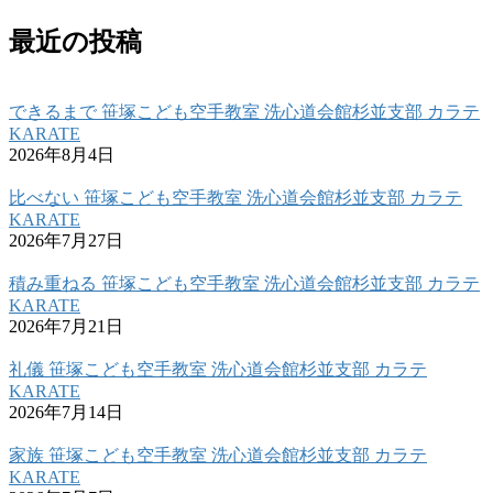
最近の投稿
できるまで 笹塚こども空手教室 洗心道会館杉並支部 カラテ
KARATE
2026年8月4日
比べない 笹塚こども空手教室 洗心道会館杉並支部 カラテ
KARATE
2026年7月27日
積み重ねる 笹塚こども空手教室 洗心道会館杉並支部 カラテ
KARATE
2026年7月21日
礼儀 笹塚こども空手教室 洗心道会館杉並支部 カラテ
KARATE
2026年7月14日
家族 笹塚こども空手教室 洗心道会館杉並支部 カラテ
KARATE