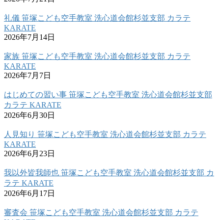
礼儀 笹塚こども空手教室 洗心道会館杉並支部 カラテ
KARATE
2026年7月14日
家族 笹塚こども空手教室 洗心道会館杉並支部 カラテ
KARATE
2026年7月7日
はじめての習い事 笹塚こども空手教室 洗心道会館杉並支部
カラテ KARATE
2026年6月30日
人見知り 笹塚こども空手教室 洗心道会館杉並支部 カラテ
KARATE
2026年6月23日
我以外皆我師也 笹塚こども空手教室 洗心道会館杉並支部 カ
ラテ KARATE
2026年6月17日
審査会 笹塚こども空手教室 洗心道会館杉並支部 カラテ