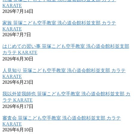
KARATE
2026年7月14日
家族 笹塚こども空手教室 洗心道会館杉並支部 カラテ
KARATE
2026年7月7日
はじめての習い事 笹塚こども空手教室 洗心道会館杉並支部
カラテ KARATE
2026年6月30日
人見知り 笹塚こども空手教室 洗心道会館杉並支部 カラテ
KARATE
2026年6月23日
我以外皆我師也 笹塚こども空手教室 洗心道会館杉並支部 カ
ラテ KARATE
2026年6月17日
審査会 笹塚こども空手教室 洗心道会館杉並支部 カラテ
KARATE
2026年6月10日