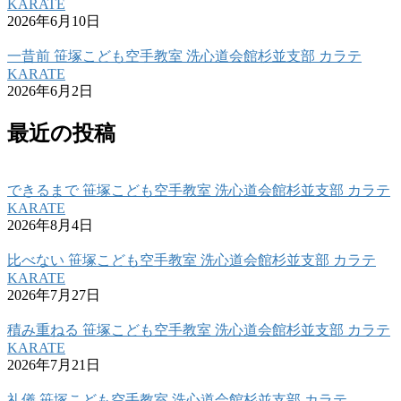
KARATE
2026年6月10日
一昔前 笹塚こども空手教室 洗心道会館杉並支部 カラテ
KARATE
2026年6月2日
最近の投稿
できるまで 笹塚こども空手教室 洗心道会館杉並支部 カラテ
KARATE
2026年8月4日
比べない 笹塚こども空手教室 洗心道会館杉並支部 カラテ
KARATE
2026年7月27日
積み重ねる 笹塚こども空手教室 洗心道会館杉並支部 カラテ
KARATE
2026年7月21日
礼儀 笹塚こども空手教室 洗心道会館杉並支部 カラテ