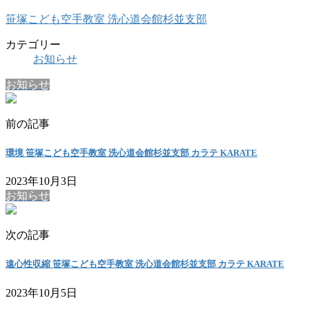
笹塚こども空手教室 洗心道会館杉並支部
カテゴリー
お知らせ
お知らせ
前の記事
環境 笹塚こども空手教室 洗心道会館杉並支部 カラテ KARATE
2023年10月3日
お知らせ
次の記事
遠心性収縮 笹塚こども空手教室 洗心道会館杉並支部 カラテ KARATE
2023年10月5日