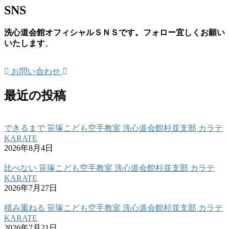
SNS
洗心道会館オフィシャルＳＮＳです。フォロー宜しくお願い
いたします
。
お問い合わせ
最近の投稿
できるまで 笹塚こども空手教室 洗心道会館杉並支部 カラテ
KARATE
2026年8月4日
比べない 笹塚こども空手教室 洗心道会館杉並支部 カラテ
KARATE
2026年7月27日
積み重ねる 笹塚こども空手教室 洗心道会館杉並支部 カラテ
KARATE
2026年7月21日