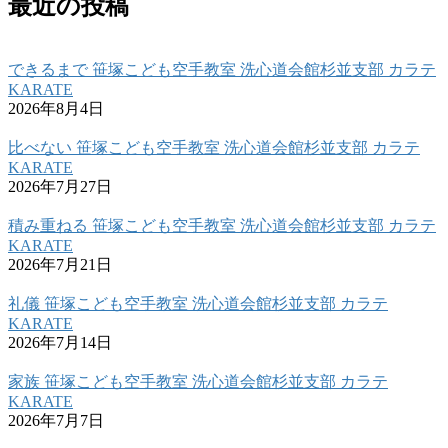
最近の投稿
できるまで 笹塚こども空手教室 洗心道会館杉並支部 カラテ
KARATE
2026年8月4日
比べない 笹塚こども空手教室 洗心道会館杉並支部 カラテ
KARATE
2026年7月27日
積み重ねる 笹塚こども空手教室 洗心道会館杉並支部 カラテ
KARATE
2026年7月21日
礼儀 笹塚こども空手教室 洗心道会館杉並支部 カラテ
KARATE
2026年7月14日
家族 笹塚こども空手教室 洗心道会館杉並支部 カラテ
KARATE
2026年7月7日