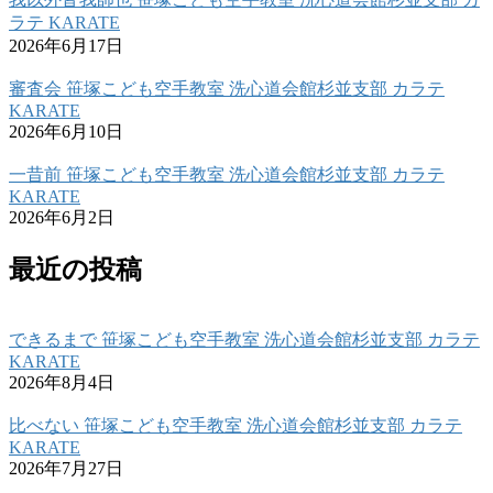
ラテ KARATE
2026年6月17日
審査会 笹塚こども空手教室 洗心道会館杉並支部 カラテ
KARATE
2026年6月10日
一昔前 笹塚こども空手教室 洗心道会館杉並支部 カラテ
KARATE
2026年6月2日
最近の投稿
できるまで 笹塚こども空手教室 洗心道会館杉並支部 カラテ
KARATE
2026年8月4日
比べない 笹塚こども空手教室 洗心道会館杉並支部 カラテ
KARATE
2026年7月27日