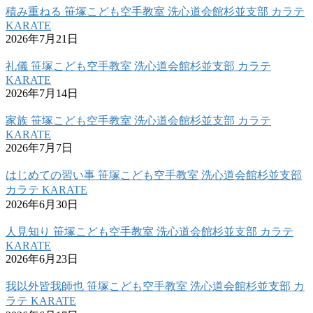
積み重ねる 笹塚こども空手教室 洗心道会館杉並支部 カラテ
KARATE
2026年7月21日
礼儀 笹塚こども空手教室 洗心道会館杉並支部 カラテ
KARATE
2026年7月14日
家族 笹塚こども空手教室 洗心道会館杉並支部 カラテ
KARATE
2026年7月7日
はじめての習い事 笹塚こども空手教室 洗心道会館杉並支部
カラテ KARATE
2026年6月30日
人見知り 笹塚こども空手教室 洗心道会館杉並支部 カラテ
KARATE
2026年6月23日
我以外皆我師也 笹塚こども空手教室 洗心道会館杉並支部 カ
ラテ KARATE