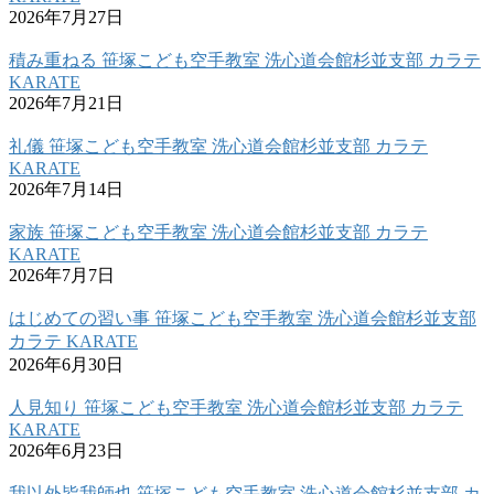
2026年7月27日
積み重ねる 笹塚こども空手教室 洗心道会館杉並支部 カラテ
KARATE
2026年7月21日
礼儀 笹塚こども空手教室 洗心道会館杉並支部 カラテ
KARATE
2026年7月14日
家族 笹塚こども空手教室 洗心道会館杉並支部 カラテ
KARATE
2026年7月7日
はじめての習い事 笹塚こども空手教室 洗心道会館杉並支部
カラテ KARATE
2026年6月30日
人見知り 笹塚こども空手教室 洗心道会館杉並支部 カラテ
KARATE
2026年6月23日
我以外皆我師也 笹塚こども空手教室 洗心道会館杉並支部 カ