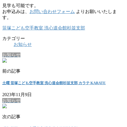
見学も可能です。
お申込みは、
お問い合わせフォーム
よりお願いいたしま
す。
笹塚こども空手教室 洗心道会館杉並支部
カテゴリー
お知らせ
お知らせ
前の記事
土曜 笹塚こども空手教室 洗心道会館杉並支部 カラテ KARATE
2023年11月9日
お知らせ
次の記事