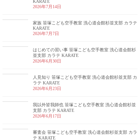
KARATE
2026年7月14日
家族 笹塚こども空手教室 洗心道会館杉並支部 カラテ
KARATE
2026年7月7日
はじめての習い事 笹塚こども空手教室 洗心道会館杉
並支部 カラテ KARATE
2026年6月30日
人見知り 笹塚こども空手教室 洗心道会館杉並支部 カ
ラテ KARATE
2026年6月23日
我以外皆我師也 笹塚こども空手教室 洗心道会館杉並
支部 カラテ KARATE
2026年6月17日
審査会 笹塚こども空手教室 洗心道会館杉並支部 カラ
テ KARATE