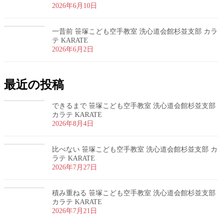
2026年6月10日
一昔前 笹塚こども空手教室 洗心道会館杉並支部 カラ
テ KARATE
2026年6月2日
最近の投稿
できるまで 笹塚こども空手教室 洗心道会館杉並支部
カラテ KARATE
2026年8月4日
比べない 笹塚こども空手教室 洗心道会館杉並支部 カ
ラテ KARATE
2026年7月27日
積み重ねる 笹塚こども空手教室 洗心道会館杉並支部
カラテ KARATE
2026年7月21日