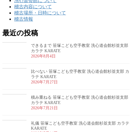
洗心道会館について
稽古内容について
稽古場所・日時について
稽古情報
最近の投稿
できるまで 笹塚こども空手教室 洗心道会館杉並支部
カラテ KARATE
2026年8月4日
比べない 笹塚こども空手教室 洗心道会館杉並支部 カ
ラテ KARATE
2026年7月27日
積み重ねる 笹塚こども空手教室 洗心道会館杉並支部
カラテ KARATE
2026年7月21日
礼儀 笹塚こども空手教室 洗心道会館杉並支部 カラテ
KARATE