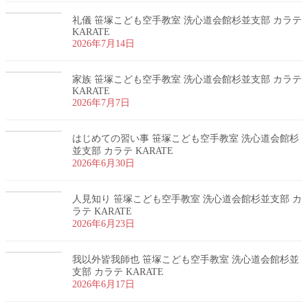
礼儀 笹塚こども空手教室 洗心道会館杉並支部 カラテ
KARATE
2026年7月14日
家族 笹塚こども空手教室 洗心道会館杉並支部 カラテ
KARATE
2026年7月7日
はじめての習い事 笹塚こども空手教室 洗心道会館杉
並支部 カラテ KARATE
2026年6月30日
人見知り 笹塚こども空手教室 洗心道会館杉並支部 カ
ラテ KARATE
2026年6月23日
我以外皆我師也 笹塚こども空手教室 洗心道会館杉並
支部 カラテ KARATE
2026年6月17日