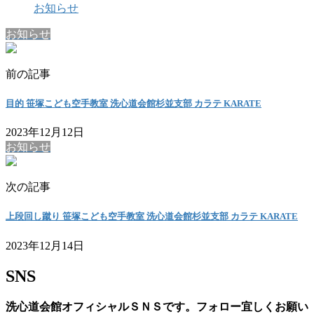
お知らせ
お知らせ
前の記事
目的 笹塚こども空手教室 洗心道会館杉並支部 カラテ KARATE
2023年12月12日
お知らせ
次の記事
上段回し蹴り 笹塚こども空手教室 洗心道会館杉並支部 カラテ KARATE
2023年12月14日
SNS
洗心道会館オフィシャルＳＮＳです。フォロー宜しくお願い