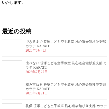
いたします
。
お問い合わせ
最近の投稿
できるまで 笹塚こども空手教室 洗心道会館杉並支部
カラテ KARATE
2026年8月4日
比べない 笹塚こども空手教室 洗心道会館杉並支部 カ
ラテ KARATE
2026年7月27日
積み重ねる 笹塚こども空手教室 洗心道会館杉並支部
カラテ KARATE
2026年7月21日
礼儀 笹塚こども空手教室 洗心道会館杉並支部 カラテ