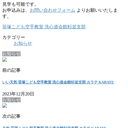
見学も可能です。
お申込みは、
お問い合わせフォーム
よりお願いいたしま
す。
笹塚こども空手教室 洗心道会館杉並支部
カテゴリー
お知らせ
お知らせ
前の記事
いい天気 笹塚こども空手教室 洗心道会館杉並支部 カラテ KARATE
2023年12月20日
お知らせ
次の記事