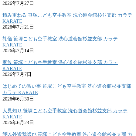
2026年7月27日
積み重ねる 笹塚こども空手教室 洗心道会館杉並支部 カラテ
KARATE
2026年7月21日
礼儀 笹塚こども空手教室 洗心道会館杉並支部 カラテ
KARATE
2026年7月14日
家族 笹塚こども空手教室 洗心道会館杉並支部 カラテ
KARATE
2026年7月7日
はじめての習い事 笹塚こども空手教室 洗心道会館杉並支部
カラテ KARATE
2026年6月30日
人見知り 笹塚こども空手教室 洗心道会館杉並支部 カラテ
KARATE
2026年6月23日
我以外皆我師也 笹塚こども空手教室 洗心道会館杉並支部 カ