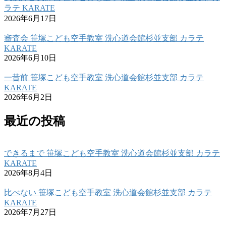
ラテ KARATE
2026年6月17日
審査会 笹塚こども空手教室 洗心道会館杉並支部 カラテ
KARATE
2026年6月10日
一昔前 笹塚こども空手教室 洗心道会館杉並支部 カラテ
KARATE
2026年6月2日
最近の投稿
できるまで 笹塚こども空手教室 洗心道会館杉並支部 カラテ
KARATE
2026年8月4日
比べない 笹塚こども空手教室 洗心道会館杉並支部 カラテ
KARATE
2026年7月27日