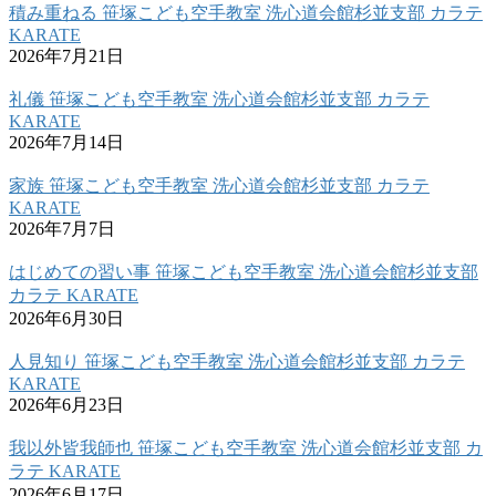
積み重ねる 笹塚こども空手教室 洗心道会館杉並支部 カラテ
KARATE
2026年7月21日
礼儀 笹塚こども空手教室 洗心道会館杉並支部 カラテ
KARATE
2026年7月14日
家族 笹塚こども空手教室 洗心道会館杉並支部 カラテ
KARATE
2026年7月7日
はじめての習い事 笹塚こども空手教室 洗心道会館杉並支部
カラテ KARATE
2026年6月30日
人見知り 笹塚こども空手教室 洗心道会館杉並支部 カラテ
KARATE
2026年6月23日
我以外皆我師也 笹塚こども空手教室 洗心道会館杉並支部 カ
ラテ KARATE
2026年6月17日