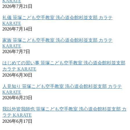
KARATE
2026年7月21日
礼儀 笹塚こども空手教室 洗心道会館杉並支部 カラテ
KARATE
2026年7月14日
家族 笹塚こども空手教室 洗心道会館杉並支部 カラテ
KARATE
2026年7月7日
はじめての習い事 笹塚こども空手教室 洗心道会館杉並支部
カラテ KARATE
2026年6月30日
人見知り 笹塚こども空手教室 洗心道会館杉並支部 カラテ
KARATE
2026年6月23日
我以外皆我師也 笹塚こども空手教室 洗心道会館杉並支部 カ
ラテ KARATE
2026年6月17日