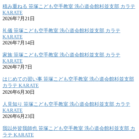
積み重ねる 笹塚こども空手教室 洗心道会館杉並支部 カラテ
KARATE
2026年7月21日
礼儀 笹塚こども空手教室 洗心道会館杉並支部 カラテ
KARATE
2026年7月14日
家族 笹塚こども空手教室 洗心道会館杉並支部 カラテ
KARATE
2026年7月7日
はじめての習い事 笹塚こども空手教室 洗心道会館杉並支部
カラテ KARATE
2026年6月30日
人見知り 笹塚こども空手教室 洗心道会館杉並支部 カラテ
KARATE
2026年6月23日
我以外皆我師也 笹塚こども空手教室 洗心道会館杉並支部 カ
ラテ KARATE