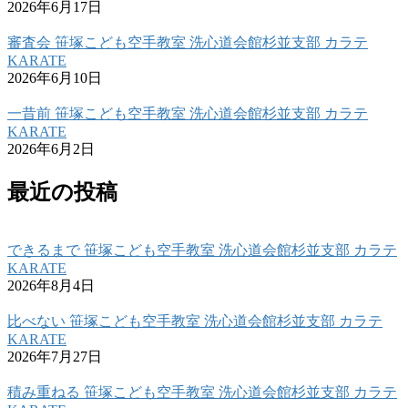
2026年6月17日
審査会 笹塚こども空手教室 洗心道会館杉並支部 カラテ
KARATE
2026年6月10日
一昔前 笹塚こども空手教室 洗心道会館杉並支部 カラテ
KARATE
2026年6月2日
最近の投稿
できるまで 笹塚こども空手教室 洗心道会館杉並支部 カラテ
KARATE
2026年8月4日
比べない 笹塚こども空手教室 洗心道会館杉並支部 カラテ
KARATE
2026年7月27日
積み重ねる 笹塚こども空手教室 洗心道会館杉並支部 カラテ