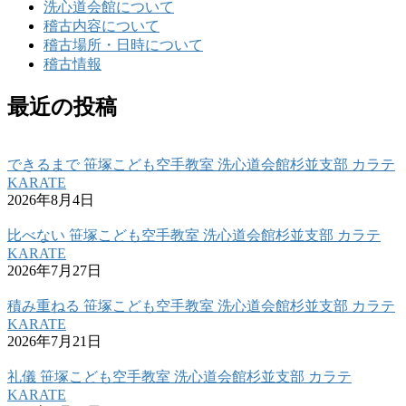
洗心道会館について
稽古内容について
稽古場所・日時について
稽古情報
最近の投稿
できるまで 笹塚こども空手教室 洗心道会館杉並支部 カラテ
KARATE
2026年8月4日
比べない 笹塚こども空手教室 洗心道会館杉並支部 カラテ
KARATE
2026年7月27日
積み重ねる 笹塚こども空手教室 洗心道会館杉並支部 カラテ
KARATE
2026年7月21日
礼儀 笹塚こども空手教室 洗心道会館杉並支部 カラテ
KARATE