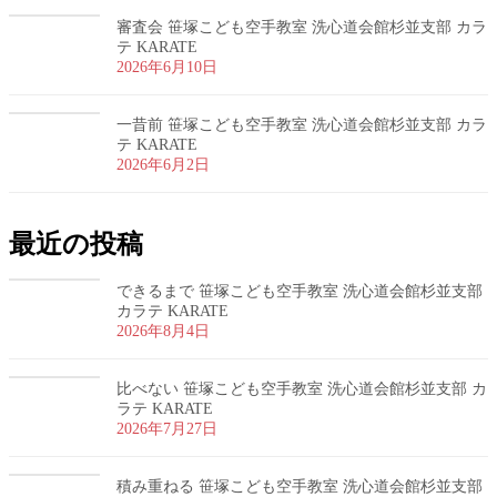
審査会 笹塚こども空手教室 洗心道会館杉並支部 カラ
テ KARATE
2026年6月10日
一昔前 笹塚こども空手教室 洗心道会館杉並支部 カラ
テ KARATE
2026年6月2日
最近の投稿
できるまで 笹塚こども空手教室 洗心道会館杉並支部
カラテ KARATE
2026年8月4日
比べない 笹塚こども空手教室 洗心道会館杉並支部 カ
ラテ KARATE
2026年7月27日
積み重ねる 笹塚こども空手教室 洗心道会館杉並支部