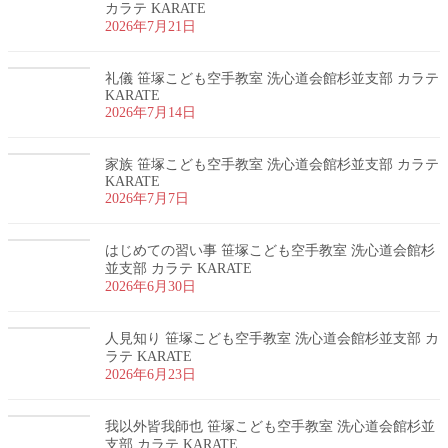
カラテ KARATE
2026年7月21日
礼儀 笹塚こども空手教室 洗心道会館杉並支部 カラテ
KARATE
2026年7月14日
家族 笹塚こども空手教室 洗心道会館杉並支部 カラテ
KARATE
2026年7月7日
はじめての習い事 笹塚こども空手教室 洗心道会館杉
並支部 カラテ KARATE
2026年6月30日
人見知り 笹塚こども空手教室 洗心道会館杉並支部 カ
ラテ KARATE
2026年6月23日
我以外皆我師也 笹塚こども空手教室 洗心道会館杉並
支部 カラテ KARATE