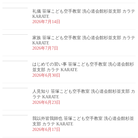
礼儀 笹塚こども空手教室 洗心道会館杉並支部 カラテ
KARATE
2026年7月14日
家族 笹塚こども空手教室 洗心道会館杉並支部 カラテ
KARATE
2026年7月7日
はじめての習い事 笹塚こども空手教室 洗心道会館杉
並支部 カラテ KARATE
2026年6月30日
人見知り 笹塚こども空手教室 洗心道会館杉並支部 カ
ラテ KARATE
2026年6月23日
我以外皆我師也 笹塚こども空手教室 洗心道会館杉並
支部 カラテ KARATE
2026年6月17日