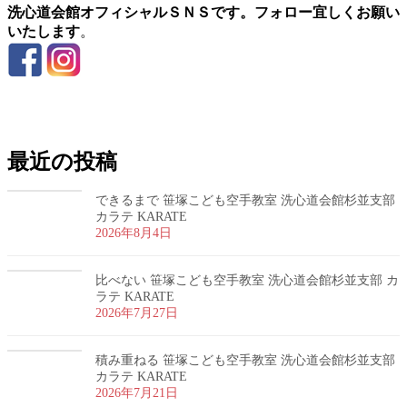
洗心道会館オフィシャルＳＮＳです。フォロー宜しくお願い
いたします
。
お問い合わせ
最近の投稿
できるまで 笹塚こども空手教室 洗心道会館杉並支部
カラテ KARATE
2026年8月4日
比べない 笹塚こども空手教室 洗心道会館杉並支部 カ
ラテ KARATE
2026年7月27日
積み重ねる 笹塚こども空手教室 洗心道会館杉並支部
カラテ KARATE
2026年7月21日