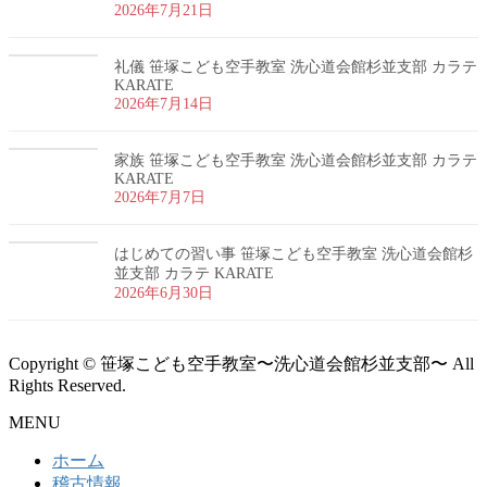
2026年7月21日
礼儀 笹塚こども空手教室 洗心道会館杉並支部 カラテ
KARATE
2026年7月14日
家族 笹塚こども空手教室 洗心道会館杉並支部 カラテ
KARATE
2026年7月7日
はじめての習い事 笹塚こども空手教室 洗心道会館杉
並支部 カラテ KARATE
2026年6月30日
Copyright © 笹塚こども空手教室〜洗心道会館杉並支部〜 All
Rights Reserved.
MENU
ホーム
稽古情報