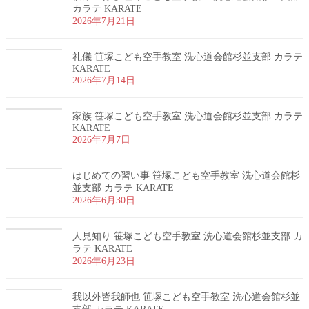
カラテ KARATE
2026年7月21日
礼儀 笹塚こども空手教室 洗心道会館杉並支部 カラテ
KARATE
2026年7月14日
家族 笹塚こども空手教室 洗心道会館杉並支部 カラテ
KARATE
2026年7月7日
はじめての習い事 笹塚こども空手教室 洗心道会館杉
並支部 カラテ KARATE
2026年6月30日
人見知り 笹塚こども空手教室 洗心道会館杉並支部 カ
ラテ KARATE
2026年6月23日
我以外皆我師也 笹塚こども空手教室 洗心道会館杉並