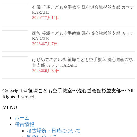
礼儀 笹塚こども空手教室 洗心道会館杉並支部 カラテ
KARATE
2026年7月14日
家族 笹塚こども空手教室 洗心道会館杉並支部 カラテ
KARATE
2026年7月7日
はじめての習い事 笹塚こども空手教室 洗心道会館杉
並支部 カラテ KARATE
2026年6月30日
Copyright © 笹塚こども空手教室〜洗心道会館杉並支部〜 All
Rights Reserved.
MENU
ホーム
稽古情報
稽古場所・日時について