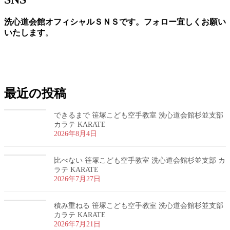
洗心道会館オフィシャルＳＮＳです。フォロー宜しくお願い
いたします
。
お問い合わせ
最近の投稿
できるまで 笹塚こども空手教室 洗心道会館杉並支部
カラテ KARATE
2026年8月4日
比べない 笹塚こども空手教室 洗心道会館杉並支部 カ
ラテ KARATE
2026年7月27日
積み重ねる 笹塚こども空手教室 洗心道会館杉並支部
カラテ KARATE
2026年7月21日