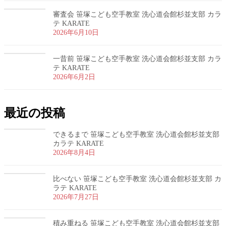
審査会 笹塚こども空手教室 洗心道会館杉並支部 カラ
テ KARATE
2026年6月10日
一昔前 笹塚こども空手教室 洗心道会館杉並支部 カラ
テ KARATE
2026年6月2日
最近の投稿
できるまで 笹塚こども空手教室 洗心道会館杉並支部
カラテ KARATE
2026年8月4日
比べない 笹塚こども空手教室 洗心道会館杉並支部 カ
ラテ KARATE
2026年7月27日
積み重ねる 笹塚こども空手教室 洗心道会館杉並支部