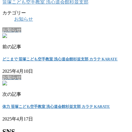
笹塚こども空手教室 洗心道会館杉並支部
カテゴリー
お知らせ
お知らせ
前の記事
どこまで 笹塚こども空手教室 洗心道会館杉並支部 カラテ KARATE
2025年4月10日
お知らせ
次の記事
体力 笹塚こども空手教室 洗心道会館杉並支部 カラテ KARATE
2025年4月17日
SNS