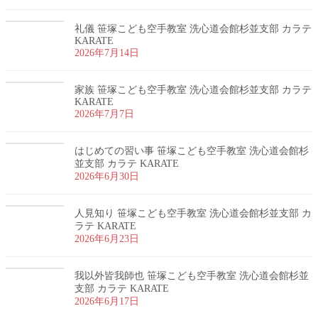
礼儀 笹塚こども空手教室 洗心道会館杉並支部 カラテ
KARATE
2026年7月14日
家族 笹塚こども空手教室 洗心道会館杉並支部 カラテ
KARATE
2026年7月7日
はじめての習い事 笹塚こども空手教室 洗心道会館杉
並支部 カラテ KARATE
2026年6月30日
人見知り 笹塚こども空手教室 洗心道会館杉並支部 カ
ラテ KARATE
2026年6月23日
我以外皆我師也 笹塚こども空手教室 洗心道会館杉並
支部 カラテ KARATE
2026年6月17日