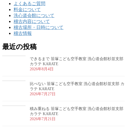
よくあるご質問
料金について
洗心道会館について
稽古内容について
稽古場所・日時について
稽古情報
最近の投稿
できるまで 笹塚こども空手教室 洗心道会館杉並支部
カラテ KARATE
2026年8月4日
比べない 笹塚こども空手教室 洗心道会館杉並支部 カ
ラテ KARATE
2026年7月27日
積み重ねる 笹塚こども空手教室 洗心道会館杉並支部
カラテ KARATE
2026年7月21日