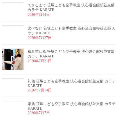
できるまで 笹塚こども空手教室 洗心道会館杉並支部
カラテ KARATE
2026年8月4日
比べない 笹塚こども空手教室 洗心道会館杉並支部 カ
ラテ KARATE
2026年7月27日
積み重ねる 笹塚こども空手教室 洗心道会館杉並支部
カラテ KARATE
2026年7月21日
礼儀 笹塚こども空手教室 洗心道会館杉並支部 カラテ
KARATE
2026年7月14日
家族 笹塚こども空手教室 洗心道会館杉並支部 カラテ
KARATE
2026年7月7日