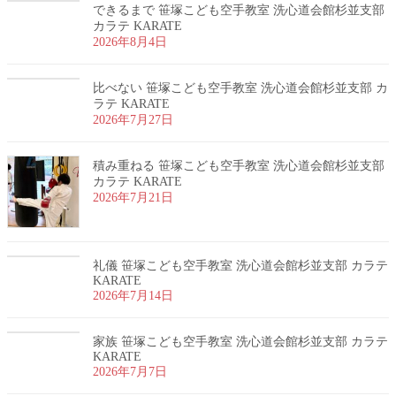
できるまで 笹塚こども空手教室 洗心道会館杉並支部
カラテ KARATE
2026年8月4日
比べない 笹塚こども空手教室 洗心道会館杉並支部 カ
ラテ KARATE
2026年7月27日
積み重ねる 笹塚こども空手教室 洗心道会館杉並支部
カラテ KARATE
2026年7月21日
礼儀 笹塚こども空手教室 洗心道会館杉並支部 カラテ
KARATE
2026年7月14日
家族 笹塚こども空手教室 洗心道会館杉並支部 カラテ
KARATE
2026年7月7日