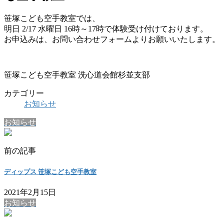
笹塚こども空手教室では、
明日 2/17 水曜日 16時～17時で体験受け付けております。
お申込みは、お問い合わせフォームよりお願いいたします。
笹塚こども空手教室 洗心道会館杉並支部
カテゴリー
お知らせ
お知らせ
前の記事
ディップス 笹塚こども空手教室
2021年2月15日
お知らせ