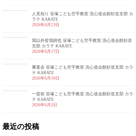
人見知り 笹塚こども空手教室 洗心道会館杉並支部 カ
ラテ KARATE
2026年6月23日
我以外皆我師也 笹塚こども空手教室 洗心道会館杉並
支部 カラテ KARATE
2026年6月17日
審査会 笹塚こども空手教室 洗心道会館杉並支部 カラ
テ KARATE
2026年6月10日
一昔前 笹塚こども空手教室 洗心道会館杉並支部 カラ
テ KARATE
2026年6月2日
最近の投稿