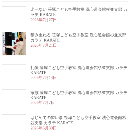
比べない 笹塚こども空手教室 洗心道会館杉並支部 カ
ラテ KARATE
2026年7月27日
積み重ねる 笹塚こども空手教室 洗心道会館杉並支部
カラテ KARATE
2026年7月21日
礼儀 笹塚こども空手教室 洗心道会館杉並支部 カラテ
KARATE
2026年7月14日
家族 笹塚こども空手教室 洗心道会館杉並支部 カラテ
KARATE
2026年7月7日
はじめての習い事 笹塚こども空手教室 洗心道会館杉
並支部 カラテ KARATE
2026年6月30日