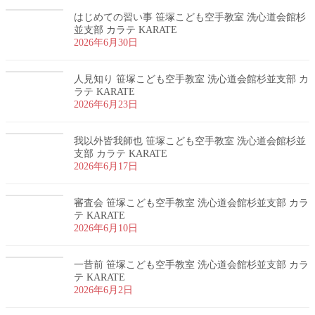
はじめての習い事 笹塚こども空手教室 洗心道会館杉
並支部 カラテ KARATE
2026年6月30日
人見知り 笹塚こども空手教室 洗心道会館杉並支部 カ
ラテ KARATE
2026年6月23日
我以外皆我師也 笹塚こども空手教室 洗心道会館杉並
支部 カラテ KARATE
2026年6月17日
審査会 笹塚こども空手教室 洗心道会館杉並支部 カラ
テ KARATE
2026年6月10日
一昔前 笹塚こども空手教室 洗心道会館杉並支部 カラ
テ KARATE
2026年6月2日