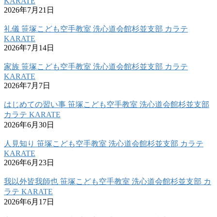
KARATE
2026年7月21日
礼儀 笹塚こども空手教室 洗心道会館杉並支部 カラテ
KARATE
2026年7月14日
家族 笹塚こども空手教室 洗心道会館杉並支部 カラテ
KARATE
2026年7月7日
はじめての習い事 笹塚こども空手教室 洗心道会館杉並支部
カラテ KARATE
2026年6月30日
人見知り 笹塚こども空手教室 洗心道会館杉並支部 カラテ
KARATE
2026年6月23日
我以外皆我師也 笹塚こども空手教室 洗心道会館杉並支部 カ
ラテ KARATE
2026年6月17日