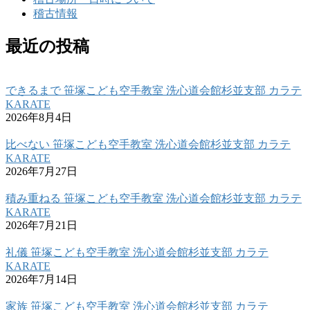
稽古情報
最近の投稿
できるまで 笹塚こども空手教室 洗心道会館杉並支部 カラテ
KARATE
2026年8月4日
比べない 笹塚こども空手教室 洗心道会館杉並支部 カラテ
KARATE
2026年7月27日
積み重ねる 笹塚こども空手教室 洗心道会館杉並支部 カラテ
KARATE
2026年7月21日
礼儀 笹塚こども空手教室 洗心道会館杉並支部 カラテ
KARATE
2026年7月14日
家族 笹塚こども空手教室 洗心道会館杉並支部 カラテ