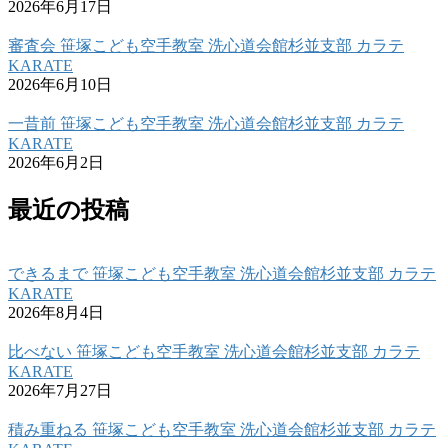
2026年6月17日
審査会 笹塚こども空手教室 洗心道会館杉並支部 カラテ
KARATE
2026年6月10日
一昔前 笹塚こども空手教室 洗心道会館杉並支部 カラテ
KARATE
2026年6月2日
最近の投稿
できるまで 笹塚こども空手教室 洗心道会館杉並支部 カラテ
KARATE
2026年8月4日
比べない 笹塚こども空手教室 洗心道会館杉並支部 カラテ
KARATE
2026年7月27日
積み重ねる 笹塚こども空手教室 洗心道会館杉並支部 カラテ