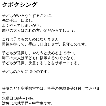
クボクシング
子どもがやろうとすることに、
先に手出し口出し。
よくやってしまいがち。
周りの大人はこれの方が楽だからでしょう。
これは子どものためになりません。
勇気を持って、手出し口出しせず、見守るのです。
子どもが選択し、やろうと決めるまで待つ。
周囲の大人は子どもに指示するのではなく、
子どもが選択、決意することをサポートする。
子どものために待つのです。
笹塚こども空手教室では、空手の体験を受け付けておりま
す。
水曜日 16時～17時、
対象は未就学児～中学生です。